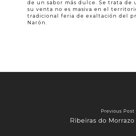
de un sabor más dulce. Se trata de
su venta no es masiva en el territori
tradicional feria de exaltación del 
Narón.
Previous Post
Ribeiras do Morrazo