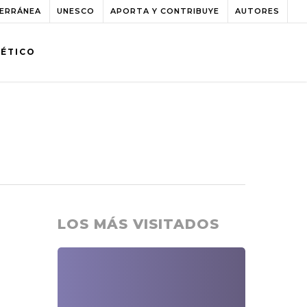
TERRÁNEA
UNESCO
APORTA Y CONTRIBUYE
AUTORES
BÉTICO
LOS MÁS VISITADOS