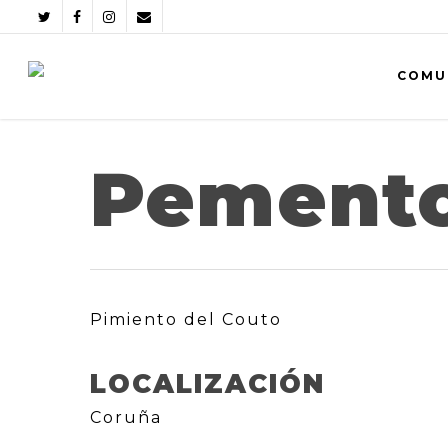
COMU
Pemento
Pimiento del Couto
LOCALIZACIÓN
Coruña