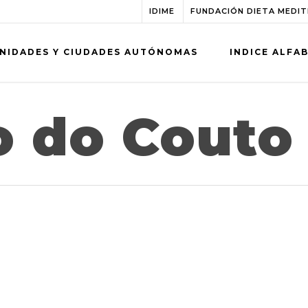
IDIME
FUNDACIÓN DIETA MEDI
NIDADES Y CIUDADES AUTÓNOMAS
INDICE ALFA
 do Couto