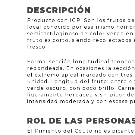
DESCRIPCIÓN
Producto con IGP. Son los frutos de
local conocido por ese mismo nombr
semicartilaginoso de color verde en
fruto es corto, siendo recolectados 
fresco.
Forma: sección longitudinal troncoc
redondeada. En ocasiones la sección
el extremo apical marcado con tres 
unidad. Longitud del fruto: entre 4
verde oscuro, con poco brillo. Carne
ligeramente herbáceo y sin picor de
intensidad moderada y con escasa pr
ROL DE LAS PERSONA
El Pimiento del Couto no es picante 