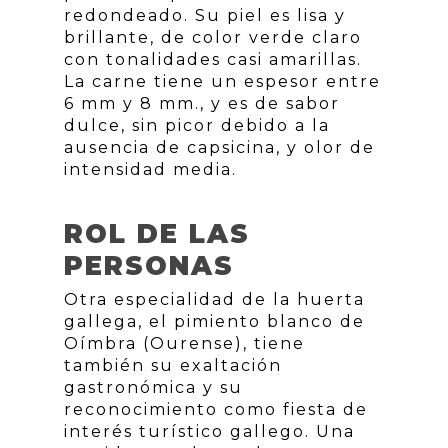
redondeado. Su piel es lisa y
brillante, de color verde claro
con tonalidades casi amarillas.
La carne tiene un espesor entre
6 mm y 8 mm., y es de sabor
dulce, sin picor debido a la
ausencia de capsicina, y olor de
intensidad media.
ROL DE LAS
PERSONAS
Otra especialidad de la huerta
gallega, el pimiento blanco de
Oímbra (Ourense), tiene
también su exaltación
gastronómica y su
reconocimiento como fiesta de
interés turístico gallego. Una