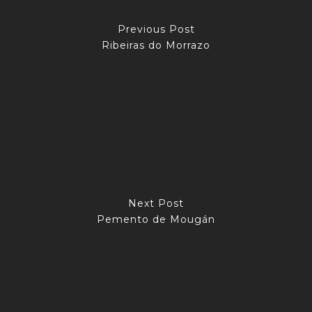
Previous Post
Ribeiras do Morrazo
Next Post
Pemento de Mougán