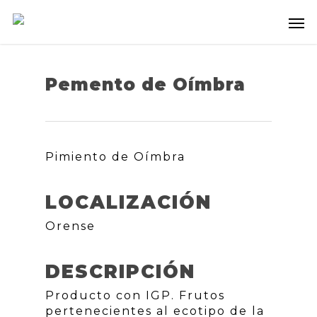
Pemento de Oímbra
Pimiento de Oímbra
LOCALIZACIÓN
Orense
DESCRIPCIÓN
Producto con IGP. Frutos
pertenecientes al ecotipo de la