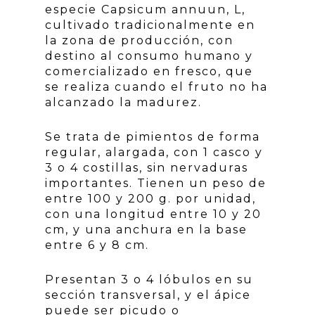
especie Capsicum annuun, L,
cultivado tradicionalmente en
la zona de producción, con
destino al consumo humano y
comercializado en fresco, que
se realiza cuando el fruto no ha
alcanzado la madurez.
Se trata de pimientos de forma
regular, alargada, con 1 casco y
3 o 4 costillas, sin nervaduras
importantes. Tienen un peso de
entre 100 y 200 g. por unidad,
con una longitud entre 10 y 20
cm, y una anchura en la base
entre 6 y 8 cm.
Presentan 3 o 4 lóbulos en su
sección transversal, y el ápice
puede ser picudo o