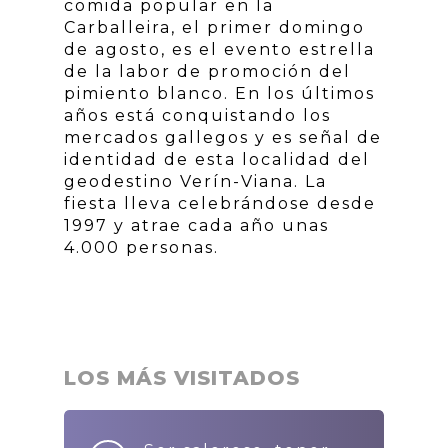
comida popular en la
Carballeira, el primer domingo
de agosto, es el evento estrella
de la labor de promoción del
pimiento blanco. En los últimos
años está conquistando los
mercados gallegos y es señal de
identidad de esta localidad del
geodestino Verín-Viana. La
fiesta lleva celebrándose desde
1997 y atrae cada año unas
4.000 personas.
LOS MÁS VISITADOS