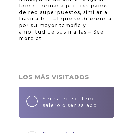
fondo, formada por tres paños
de red superpuestos, similar al
trasmallo, del que se diferencia
por su mayor tamaño y
amplitud de sus mallas – See
more at:
LOS MÁS VISITADOS
Ser saleroso, tener
salero o ser salado