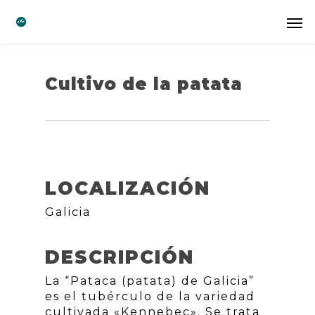
Cultivo de la patata
LOCALIZACIÓN
Galicia
DESCRIPCIÓN
La “Pataca (patata) de Galicia”
es el tubérculo de la variedad
cultivada «Kennebec». Se trata