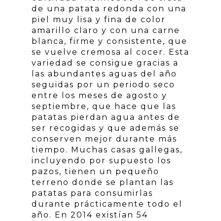
de una patata redonda con una
piel muy lisa y fina de color
amarillo claro y con una carne
blanca, firme y consistente, que
se vuelve cremosa al cocer. Esta
variedad se consigue gracias a
las abundantes aguas del año
seguidas por un periodo seco
entre los meses de agosto y
septiembre, que hace que las
patatas pierdan agua antes de
ser recogidas y que además se
conserven mejor durante más
tiempo. Muchas casas gallegas,
incluyendo por supuesto los
pazos, tienen un pequeño
terreno donde se plantan las
patatas para consumirlas
durante prácticamente todo el
año. En 2014 existían 54