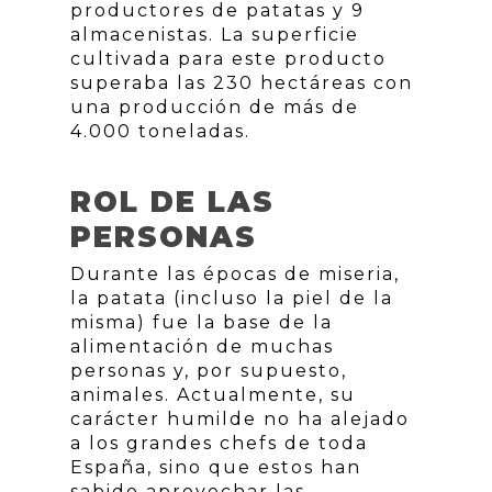
productores de patatas y 9
almacenistas. La superficie
cultivada para este producto
superaba las 230 hectáreas con
una producción de más de
4.000 toneladas.
ROL DE LAS
PERSONAS
Durante las épocas de miseria,
la patata (incluso la piel de la
misma) fue la base de la
alimentación de muchas
personas y, por supuesto,
animales. Actualmente, su
carácter humilde no ha alejado
a los grandes chefs de toda
España, sino que estos han
sabido aprovechar las