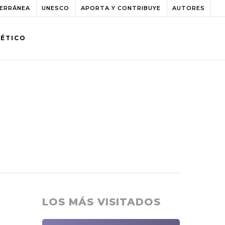
TERRÁNEA
UNESCO
APORTA Y CONTRIBUYE
AUTORES
BÉTICO
LOS MÁS VISITADOS