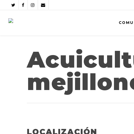
COMU
Acuicult
mejillon
LOCALIZACIÓN