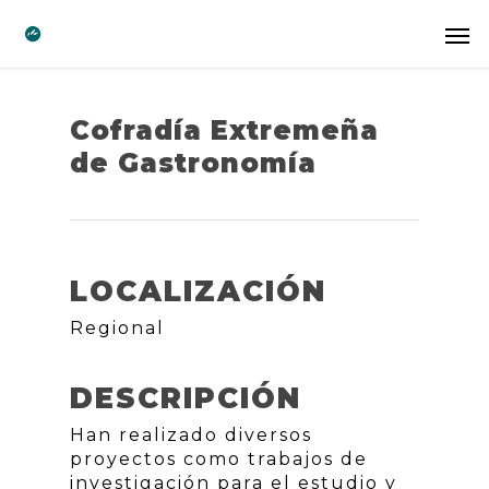
Cofradía Extremeña
de Gastronomía
LOCALIZACIÓN
Regional
DESCRIPCIÓN
Han realizado diversos
proyectos como trabajos de
investigación para el estudio y