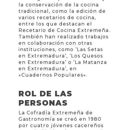
la conservación de la cocina
tradicional, como la edición de
varios recetarios de cocina,
entre los que destacan el
Recetario de Cocina Extremeña.
También han realizado trabajos
en colaboración con otras
instituciones, como ‘Las Setas
en Extremadura’, ‘Los Quesos
en Extremadura’ o ‘La Matanza
en Extremadura’, en
«Cuadernos Populares».
ROL DE LAS
PERSONAS
La Cofradía Extremeña de
Gastronomía se creó en 1980
por cuatro jóvenes cacereños