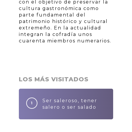
con el objetivo de preservar la
cultura gastronómica como
parte fundamental del
patrimonio histórico y cultural
extremeño. En la actualidad
integran la cofradía unos
cuarenta miembros numerarios.
LOS MÁS VISITADOS
Ser saleroso, tener
salero o ser salado