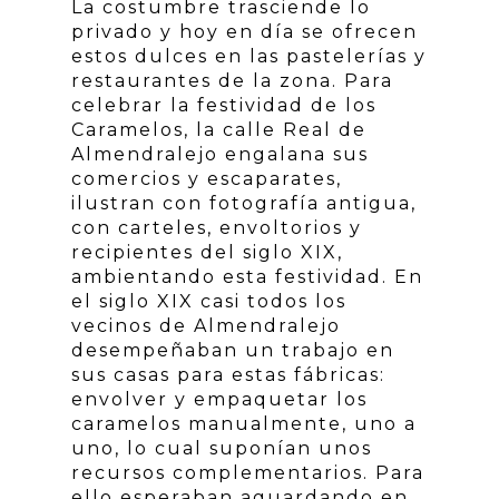
La costumbre trasciende lo
privado y hoy en día se ofrecen
estos dulces en las pastelerías y
restaurantes de la zona. Para
celebrar la festividad de los
Caramelos, la calle Real de
Almendralejo engalana sus
comercios y escaparates,
ilustran con fotografía antigua,
con carteles, envoltorios y
recipientes del siglo XIX,
ambientando esta festividad. En
el siglo XIX casi todos los
vecinos de Almendralejo
desempeñaban un trabajo en
sus casas para estas fábricas:
envolver y empaquetar los
caramelos manualmente, uno a
uno, lo cual suponían unos
recursos complementarios. Para
ello esperaban aguardando en