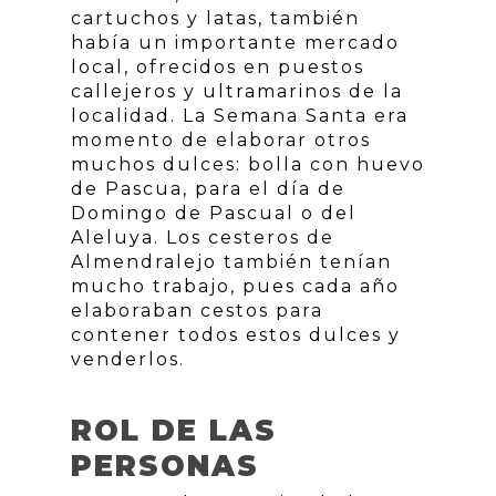
cartuchos y latas, también
había un importante mercado
local, ofrecidos en puestos
callejeros y ultramarinos de la
localidad. La Semana Santa era
momento de elaborar otros
muchos dulces: bolla con huevo
de Pascua, para el día de
Domingo de Pascual o del
Aleluya. Los cesteros de
Almendralejo también tenían
mucho trabajo, pues cada año
elaboraban cestos para
contener todos estos dulces y
venderlos.
ROL DE LAS
PERSONAS