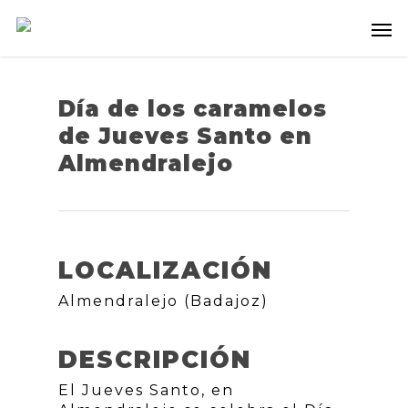
Día de los caramelos
de Jueves Santo en
Almendralejo
LOCALIZACIÓN
Almendralejo (Badajoz)
DESCRIPCIÓN
El Jueves Santo, en