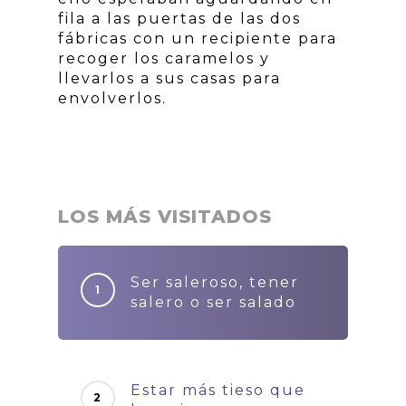
fila a las puertas de las dos
fábricas con un recipiente para
recoger los caramelos y
llevarlos a sus casas para
envolverlos.
LOS MÁS VISITADOS
Ser saleroso, tener
salero o ser salado
Estar más tieso que