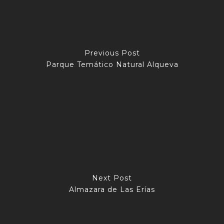
Previous Post
Parque Temático Natural Alqueva
Next Post
Almazara de Las Erías