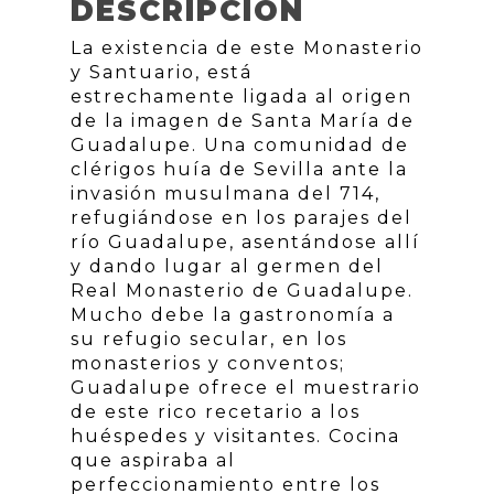
DESCRIPCIÓN
La existencia de este Monasterio
y Santuario, está
estrechamente ligada al origen
de la imagen de Santa María de
Guadalupe. Una comunidad de
clérigos huía de Sevilla ante la
invasión musulmana del 714,
refugiándose en los parajes del
río Guadalupe, asentándose allí
y dando lugar al germen del
Real Monasterio de Guadalupe.
Mucho debe la gastronomía a
su refugio secular, en los
monasterios y conventos;
Guadalupe ofrece el muestrario
de este rico recetario a los
huéspedes y visitantes. Cocina
que aspiraba al
perfeccionamiento entre los