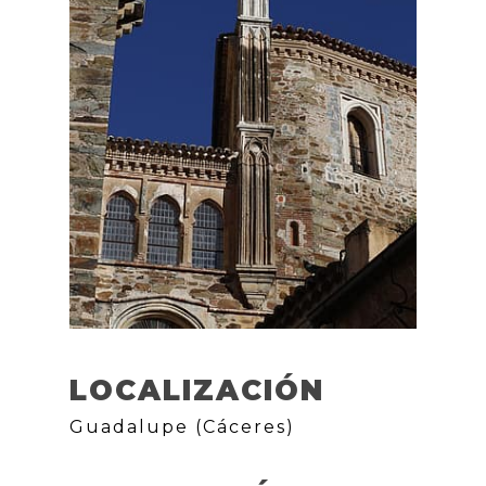
LOCALIZACIÓN
Guadalupe (Cáceres)