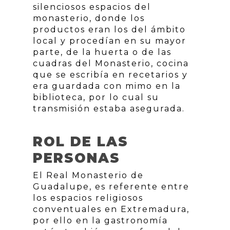
silenciosos espacios del
monasterio, donde los
productos eran los del ámbito
local y procedían en su mayor
parte, de la huerta o de las
cuadras del Monasterio, cocina
que se escribía en recetarios y
era guardada con mimo en la
biblioteca, por lo cual su
transmisión estaba asegurada.
ROL DE LAS
PERSONAS
El Real Monasterio de
Guadalupe, es referente entre
los espacios religiosos
conventuales en Extremadura,
por ello en la gastronomía