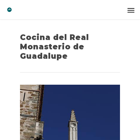
Cocina del Real
Monasterio de
Guadalupe