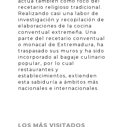
actúa también como foco del
recetario religioso tradicional.
Realizando casi una labor de
investigación y recopilación de
elaboraciones de la cocina
conventual extremeña. Una
parte del recetario conventual
o monacal de Extremadura, ha
traspasado sus muros y ha sido
incorporado al bagaje culinario
popular, por lo cual
restaurantes y
establecimientos, extienden
esta sabiduría a ámbitos más
nacionales e internacionales.
LOS MÁS VISITADOS