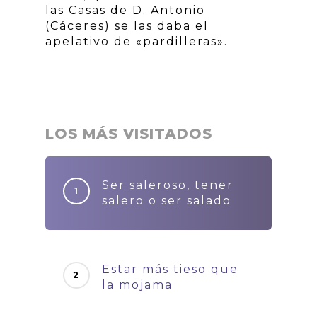
las Casas de D. Antonio
(Cáceres) se las daba el
apelativo de «pardilleras».
LOS MÁS VISITADOS
Ser saleroso, tener
salero o ser salado
Estar más tieso que
la mojama