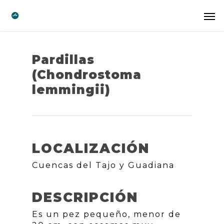
Pardillas
(Chondrostoma
lemmingii)
LOCALIZACIÓN
Cuencas del Tajo y Guadiana
DESCRIPCIÓN
Es un pez pequeño, menor de