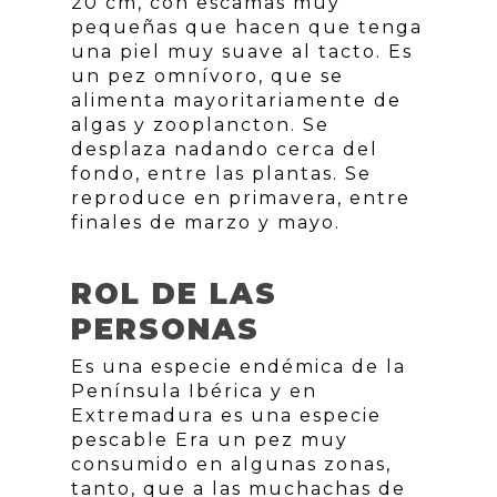
20 cm, con escamas muy
pequeñas que hacen que tenga
una piel muy suave al tacto. Es
un pez omnívoro, que se
alimenta mayoritariamente de
algas y zooplancton. Se
desplaza nadando cerca del
fondo, entre las plantas. Se
reproduce en primavera, entre
finales de marzo y mayo.
ROL DE LAS
PERSONAS
Es una especie endémica de la
Península Ibérica y en
Extremadura es una especie
pescable Era un pez muy
consumido en algunas zonas,
tanto, que a las muchachas de