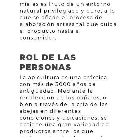
mieles es fruto de un entorno
natural privilegiado y puro, a lo
que se añade el proceso de
elaboración artesanal que cuida
el producto hasta el
consumidor.
ROL DE LAS
PERSONAS
La apicultura es una práctica
con más de 3000 años de
antigüedad. Mediante la
recolección de los pañales, o
bien a través de la cría de las
abejas en diferentes
condiciones y ubicaciones, se
obtiene una gran variedad de
productos entre los que