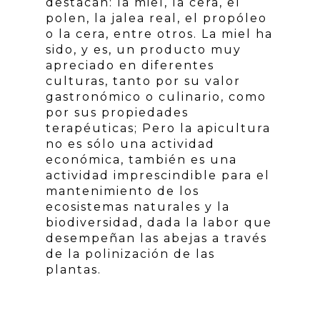
destacan: la miel, la cera, el
polen, la jalea real, el propóleo
o la cera, entre otros. La miel ha
sido, y es, un producto muy
apreciado en diferentes
culturas, tanto por su valor
gastronómico o culinario, como
por sus propiedades
terapéuticas; Pero la apicultura
no es sólo una actividad
económica, también es una
actividad imprescindible para el
mantenimiento de los
ecosistemas naturales y la
biodiversidad, dada la labor que
desempeñan las abejas a través
de la polinización de las
plantas.