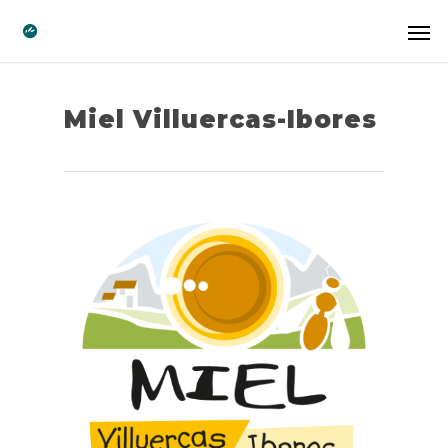
Miel Villuercas-Ibores