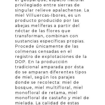
privilegiado entre sierras de
singular relieve apalachense. La
miel Villuercas-Ibores, es un
producto producido por las
abejas melíferas a partir del
néctar de las flores que
transforman, combinan con
sustancias específicas propias.
Procede únicamente de las
colmenas censadas en el
registro de explotaciones de la
DOP. En la producción
tradicional amparada por ésta
do se amparan diferentes tipos
de miel, según los parajes
donde se recolecta: miel de
bosque, miel multifloral, miel
monofloral de retama, miel
monofloral de castaño y miel de
mielada. La calidad de estas