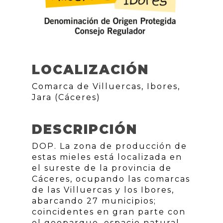
LOCALIZACIÓN
Comarca de Villuercas, Ibores,
Jara (Cáceres)
DESCRIPCIÓN
DOP. La zona de producción de
estas mieles está localizada en
el sureste de la provincia de
Cáceres, ocupando las comarcas
de las Villuercas y los Ibores,
abarcando 27 municipios;
coincidentes en gran parte con
el geoparque, espacio natural