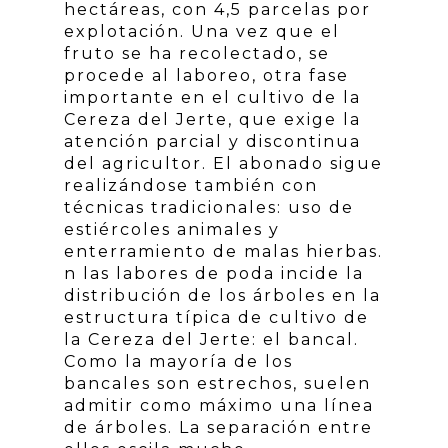
hectáreas, con 4,5 parcelas por
explotación. Una vez que el
fruto se ha recolectado, se
procede al laboreo, otra fase
importante en el cultivo de la
Cereza del Jerte, que exige la
atención parcial y discontinua
del agricultor. El abonado sigue
realizándose también con
técnicas tradicionales: uso de
estiércoles animales y
enterramiento de malas hierbas.
n las labores de poda incide la
distribución de los árboles en la
estructura típica de cultivo de
la Cereza del Jerte: el bancal.
Como la mayoría de los
bancales son estrechos, suelen
admitir como máximo una línea
de árboles. La separación entre