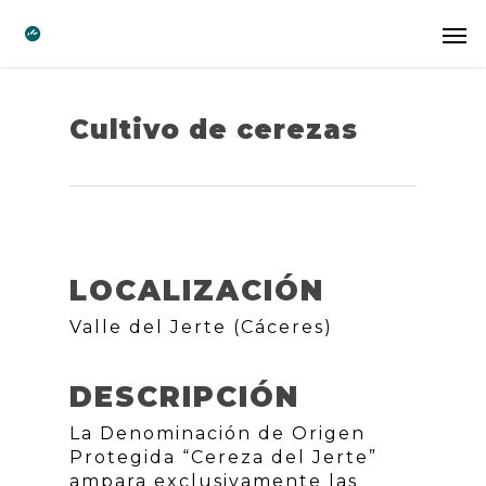
Cultivo de cerezas
LOCALIZACIÓN
Valle del Jerte (Cáceres)
DESCRIPCIÓN
La Denominación de Origen
Protegida “Cereza del Jerte”
ampara exclusivamente las