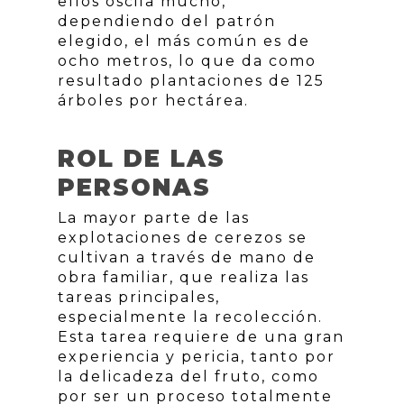
ellos oscila mucho,
dependiendo del patrón
elegido, el más común es de
ocho metros, lo que da como
resultado plantaciones de 125
árboles por hectárea.
ROL DE LAS
PERSONAS
La mayor parte de las
explotaciones de cerezos se
cultivan a través de mano de
obra familiar, que realiza las
tareas principales,
especialmente la recolección.
Esta tarea requiere de una gran
experiencia y pericia, tanto por
la delicadeza del fruto, como
por ser un proceso totalmente