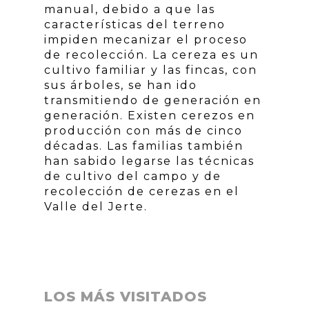
manual, debido a que las
características del terreno
impiden mecanizar el proceso
de recolección. La cereza es un
cultivo familiar y las fincas, con
sus árboles, se han ido
transmitiendo de generación en
generación. Existen cerezos en
producción con más de cinco
décadas. Las familias también
han sabido legarse las técnicas
de cultivo del campo y de
recolección de cerezas en el
Valle del Jerte.
LOS MÁS VISITADOS