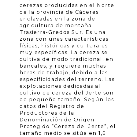
cerezas producidas en el Norte
de la provincia de Cáceres
enclavadas en la zona de
agricultura de montaña
Trasierra-Gredos Sur. Es una
zona con unas características
físicas, históricas y culturales
muy específicas. La cereza se
cultiva de modo tradicional, en
bancales, y requiere muchas
horas de trabajo, debido a las
especificidades del terreno. Las
explotaciones dedicadas al
cultivo de cereza del Jerte son
de pequeño tamaño. Según los
datos del Registro de
Productores de la
Denominación de Origen
Protegido “Cereza del Jerte”, el
tamaño medio se sitúa en 1,6