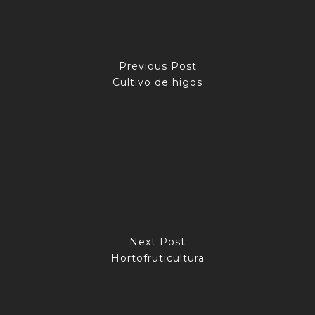
Previous Post
Cultivo de higos
Next Post
Hortofruticultura