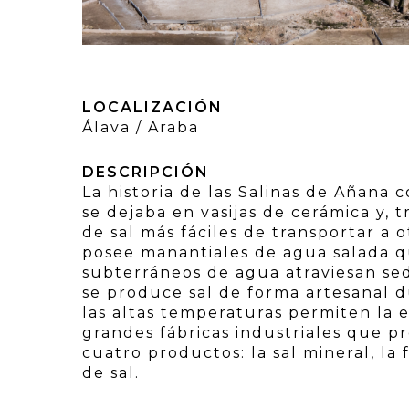
LOCALIZACIÓN
Álava / Araba
DESCRIPCIÓN
La historia de las Salinas de Añana
se dejaba en vasijas de cerámica y, 
de sal más fáciles de transportar a 
posee manantiales de agua salada q
subterráneos de agua atraviesan sedi
se produce sal de forma artesanal 
las altas temperaturas permiten la e
grandes fábricas industriales que p
cuatro productos: la sal mineral, la f
de sal.