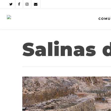
COMU
Salinas