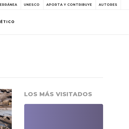
TERRÁNEA
UNESCO
APORTA Y CONTRIBUYE
AUTORES
BÉTICO
LOS MÁS VISITADOS