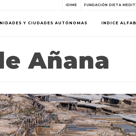
IDIME
FUNDACIÓN DIETA MEDI
NIDADES Y CIUDADES AUTÓNOMAS
INDICE ALFA
 de Añana