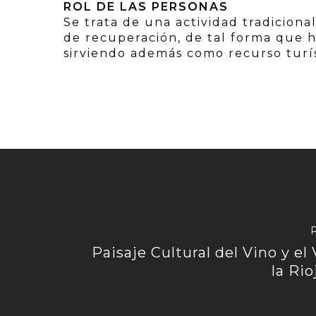
ROL DE LAS PERSONAS
Se trata de una actividad tradicion
de recuperación, de tal forma que h
sirviendo además como recurso turís
Paisaje Cultural del Vino y el
la Rio