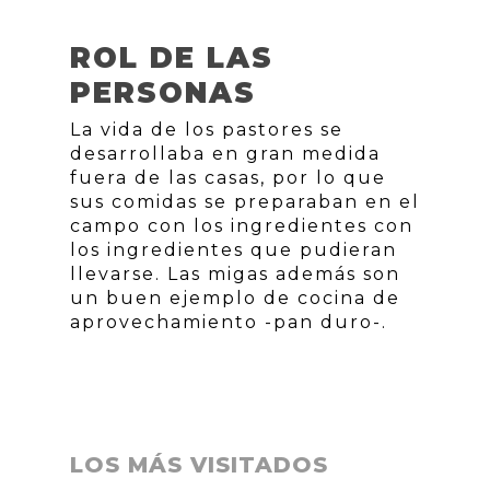
ROL DE LAS
PERSONAS
La vida de los pastores se
desarrollaba en gran medida
fuera de las casas, por lo que
sus comidas se preparaban en el
campo con los ingredientes con
los ingredientes que pudieran
llevarse. Las migas además son
un buen ejemplo de cocina de
aprovechamiento -pan duro-.
LOS MÁS VISITADOS