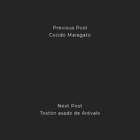
Previous Post
Cocido Maragato
Next Post
Tostón asado de Arévalo