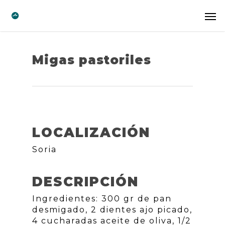
Migas pastoriles
LOCALIZACIÓN
Soria
DESCRIPCIÓN
Ingredientes: 300 gr de pan
desmigado, 2 dientes ajo picado,
4 cucharadas aceite de oliva, 1/2