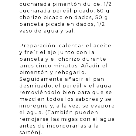
cucharada pimentón dulce, 1/2
cucharada perejil picado, 60 g
chorizo picado en dados, 50 g
panceta picada en dados, 1/2
vaso de agua y sal.
Preparación: calentar el aceite
y freír el ajo junto con la
panceta y el chorizo durante
unos cinco minutos. Añadir el
pimentón y rehogarlo.
Seguidamente añadir el pan
desmigado, el perejil y el agua
removiéndolo bien para que se
mezclen todos los sabores y se
impregne y, a la vez, se evapore
el agua. (También pueden
remojarse las migas con el agua
antes de incorporarlas a la
sartén).