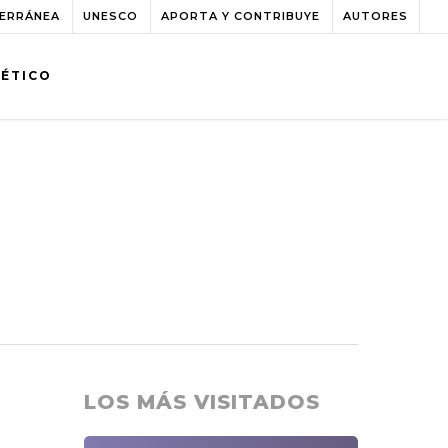
TERRÁNEA
UNESCO
APORTA Y CONTRIBUYE
AUTORES
BÉTICO
LOS MÁS VISITADOS