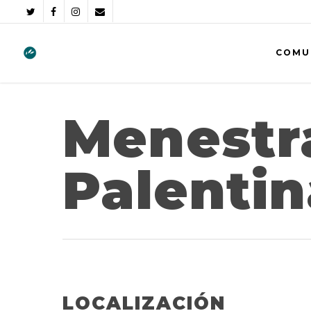
COMU
Menestr
Palentin
LOCALIZACIÓN