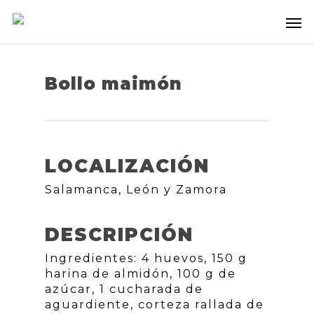
Bollo maimón
LOCALIZACIÓN
Salamanca, León y Zamora
DESCRIPCIÓN
Ingredientes: 4 huevos, 150 g
harina de almidón, 100 g de
azúcar, 1 cucharada de
aguardiente, corteza rallada de