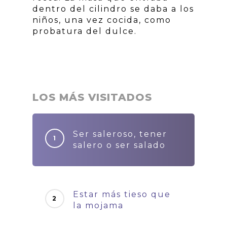
dentro del cilindro se daba a los
niños, una vez cocida, como
probatura del dulce.
LOS MÁS VISITADOS
Ser saleroso, tener
salero o ser salado
Estar más tieso que
la mojama