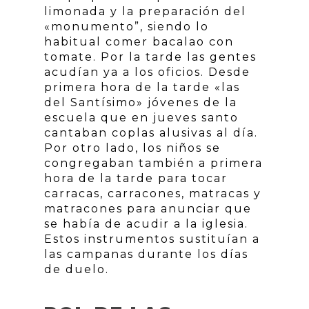
limonada y la preparación del
«monumento”, siendo lo
habitual comer bacalao con
tomate. Por la tarde las gentes
acudían ya a los oficios. Desde
primera hora de la tarde «las
del Santísimo» jóvenes de la
escuela que en jueves santo
cantaban coplas alusivas al día.
Por otro lado, los niños se
congregaban también a primera
hora de la tarde para tocar
carracas, carracones, matracas y
matracones para anunciar que
se había de acudir a la iglesia.
Estos instrumentos sustituían a
las campanas durante los días
de duelo.