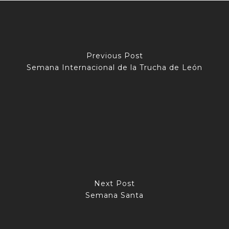
Previous Post
Semana Internacional de la Trucha de León
Next Post
Semana Santa