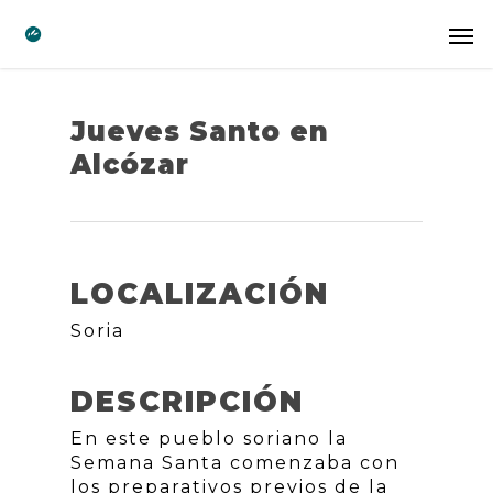
Jueves Santo en
Alcózar
LOCALIZACIÓN
Soria
DESCRIPCIÓN
En este pueblo soriano la
Semana Santa comenzaba con
los preparativos previos de la