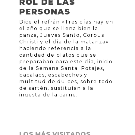
ROL DE LAS
PERSONAS
Dice el refrán «Tres días hay en
el año que se llena bien la
panza, Jueves Santo, Corpus
Christi y el día de la matanza»
haciendo referencia a la
cantidad de platos que se
preparaban para este día, inicio
de la Semana Santa. Potajes,
bacalaos, escabeches y
multitud de dulces, sobre todo
de sartén, sustituían a la
ingesta de la carne.
LOS MÁS VISITADOS