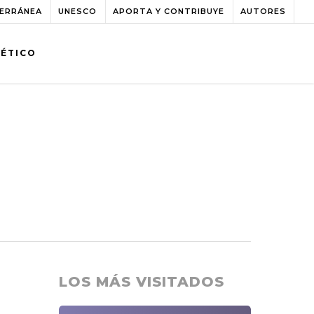
TERRÁNEA
UNESCO
APORTA Y CONTRIBUYE
AUTORES
BÉTICO
LOS MÁS VISITADOS