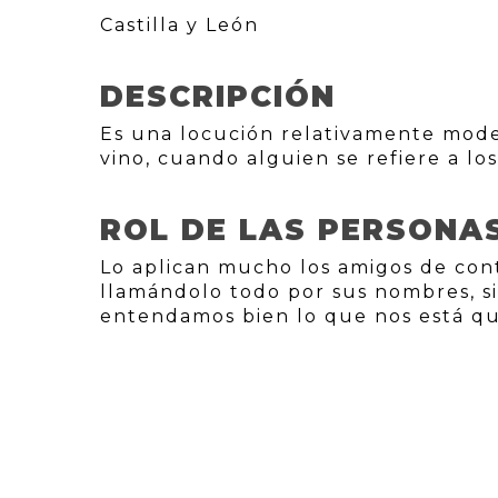
Castilla y León
DESCRIPCIÓN
Es una locución relativamente mode
vino, cuando alguien se refiere a lo
ROL DE LAS PERSONA
Lo aplican mucho los amigos de conta
llamándolo todo por sus nombres, si
entendamos bien lo que nos está qu