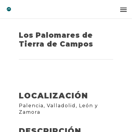
Los Palomares de
Tierra de Campos
LOCALIZACIÓN
Palencia, Valladolid, León y
Zamora
DESCRIPCIÓN