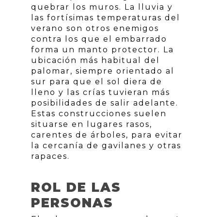
quebrar los muros. La lluvia y
las fortísimas temperaturas del
verano son otros enemigos
contra los que el embarrado
forma un manto protector. La
ubicación más habitual del
palomar, siempre orientado al
sur para que el sol diera de
lleno y las crías tuvieran más
posibilidades de salir adelante.
Estas construcciones suelen
situarse en lugares rasos,
carentes de árboles, para evitar
la cercanía de gavilanes y otras
rapaces.
ROL DE LAS
PERSONAS