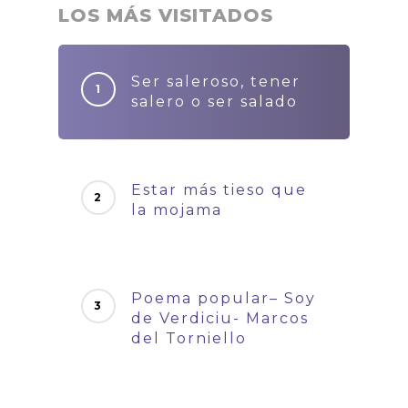
LOS MÁS VISITADOS
Ser saleroso, tener
salero o ser salado
Estar más tieso que
la mojama
Poema popular– Soy
de Verdiciu- Marcos
del Torniello