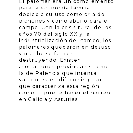
El palomar era un complemento
para la economía familiar
debido a su uso como cría de
pichones y como abono para el
campo. Con la crisis rural de los
años 70 del siglo XX y la
industrialización del campo, los
palomares quedaron en desuso
y mucho se fueron
destruyendo. Existen
asociaciones provinciales como
la de Palencia que intenta
valorar este edificio singular
que caracteriza esta región
como lo puede hacer el hórreo
en Galicia y Asturias.