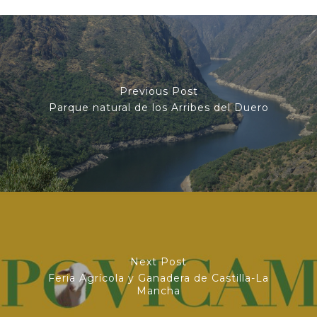
Previous Post
Parque natural de los Arribes del Duero
Next Post
Feria Agrícola y Ganadera de Castilla-La
Mancha