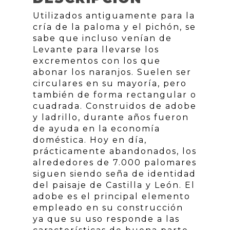
Utilizados antiguamente para la
cría de la paloma y el pichón, se
sabe que incluso venían de
Levante para llevarse los
excrementos con los que
abonar los naranjos. Suelen ser
circulares en su mayoría, pero
también de forma rectangular o
cuadrada. Construidos de adobe
y ladrillo, durante años fueron
de ayuda en la economía
doméstica. Hoy en día,
prácticamente abandonados, los
alrededores de 7.000 palomares
siguen siendo seña de identidad
del paisaje de Castilla y León. El
adobe es el principal elemento
empleado en su construcción
ya que su uso responde a las