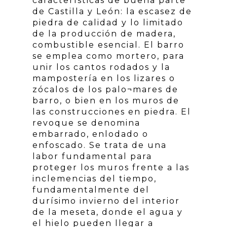
características de buena parte
de Castilla y León: la escasez de
piedra de calidad y lo limitado
de la producción de madera,
combustible esencial. El barro
se emplea como mortero, para
unir los cantos rodados y la
mampostería en los lizares o
zócalos de los palo¬mares de
barro, o bien en los muros de
las construcciones en piedra. El
revoque se denomina
embarrado, enlodado o
enfoscado. Se trata de una
labor fundamental para
proteger los muros frente a las
inclemencias del tiempo,
fundamentalmente del
durísimo invierno del interior
de la meseta, donde el agua y
el hielo pueden llegar a