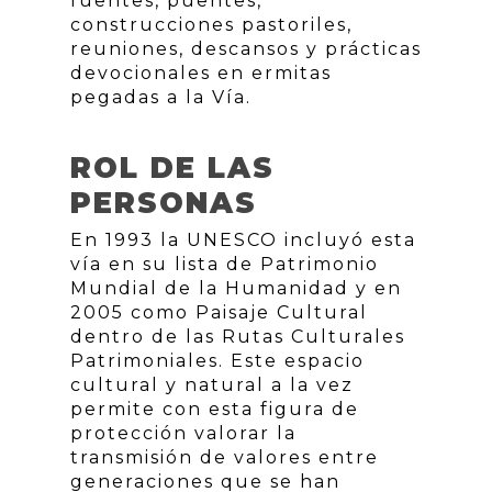
fuentes, puentes,
construcciones pastoriles,
reuniones, descansos y prácticas
devocionales en ermitas
pegadas a la Vía.
ROL DE LAS
PERSONAS
En 1993 la UNESCO incluyó esta
vía en su lista de Patrimonio
Mundial de la Humanidad y en
2005 como Paisaje Cultural
dentro de las Rutas Culturales
Patrimoniales. Este espacio
cultural y natural a la vez
permite con esta figura de
protección valorar la
transmisión de valores entre
generaciones que se han