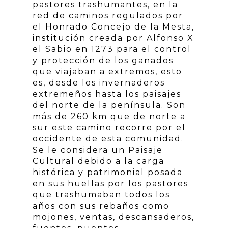
pastores trashumantes, en la
red de caminos regulados por
el Honrado Concejo de la Mesta,
institución creada por Alfonso X
el Sabio en 1273 para el control
y protección de los ganados
que viajaban a extremos, esto
es, desde los invernaderos
extremeños hasta los paisajes
del norte de la península. Son
más de 260 km que de norte a
sur este camino recorre por el
occidente de esta comunidad.
Se le considera un Paisaje
Cultural debido a la carga
histórica y patrimonial posada
en sus huellas por los pastores
que trashumaban todos los
años con sus rebaños como
mojones, ventas, descansaderos,