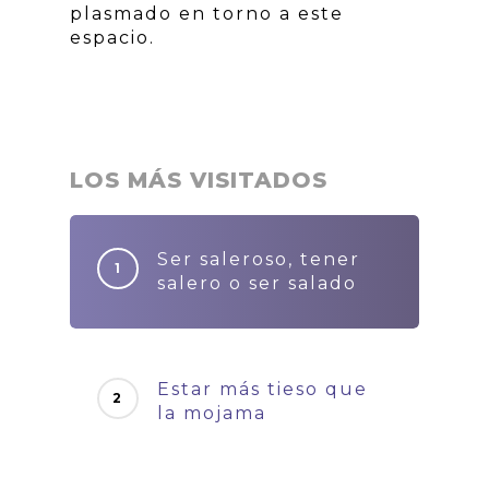
plasmado en torno a este
espacio.
LOS MÁS VISITADOS
Ser saleroso, tener
salero o ser salado
Estar más tieso que
la mojama