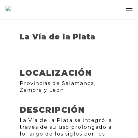
La Vía de la Plata
LOCALIZACIÓN
Provincias de Salamanca,
Zamora y León
DESCRIPCIÓN
La Vía de la Plata se integró, a
través de su uso prolongado a
lo largo de los siglos por los