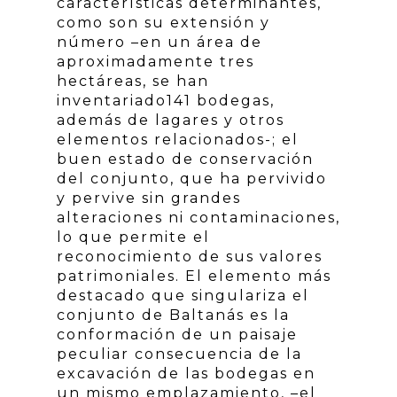
características determinantes,
como son su extensión y
número –en un área de
aproximadamente tres
hectáreas, se han
inventariado141 bodegas,
además de lagares y otros
elementos relacionados-; el
buen estado de conservación
del conjunto, que ha pervivido
y pervive sin grandes
alteraciones ni contaminaciones,
lo que permite el
reconocimiento de sus valores
patrimoniales. El elemento más
destacado que singulariza el
conjunto de Baltanás es la
conformación de un paisaje
peculiar consecuencia de la
excavación de las bodegas en
un mismo emplazamiento, –el