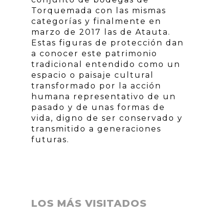
Torquemada con las mismas
categorías y finalmente en
marzo de 2017 las de Atauta.
Estas figuras de protección dan
a conocer este patrimonio
tradicional entendido como un
espacio o paisaje cultural
transformado por la acción
humana representativo de un
pasado y de unas formas de
vida, digno de ser conservado y
transmitido a generaciones
futuras.
LOS MÁS VISITADOS