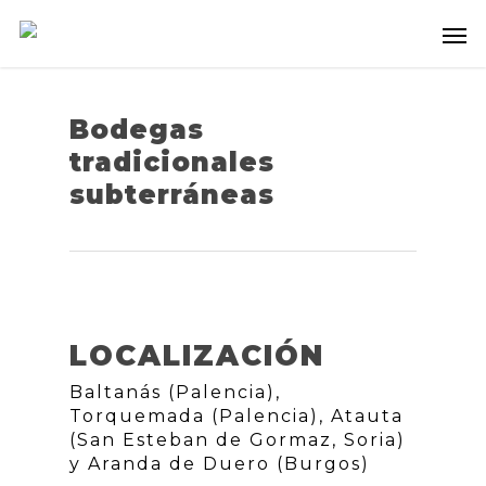
Bodegas
tradicionales
subterráneas
LOCALIZACIÓN
Baltanás (Palencia),
Torquemada (Palencia), Atauta
(San Esteban de Gormaz, Soria)
y Aranda de Duero (Burgos)