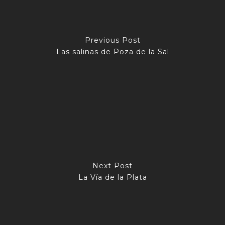
Previous Post
Las salinas de Poza de la Sal
Next Post
La Vía de la Plata