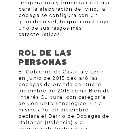
temperatura y humedad óptima
para la elaboración del vino, la
bodega se configura con un
gran desnivel, lo que constituye
uno de sus rasgos más
característicos.
ROL DE LAS
PERSONAS
El Gobierno de Castilla y León
en junio de 2015 declaró las
bodegas de Aranda de Duero
diciembre de 2015 como Bien de
Interés Cultural con categoría
de Conjunto Etnológico. En el
mismo año, en diciembre
declara el Barrio de Bodegas de
Baltanás (Palencia) y el
conjunto de bodegas de