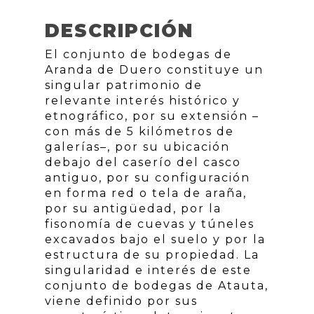
DESCRIPCIÓN
El conjunto de bodegas de
Aranda de Duero constituye un
singular patrimonio de
relevante interés histórico y
etnográfico, por su extensión –
con más de 5 kilómetros de
galerías–, por su ubicación
debajo del caserío del casco
antiguo, por su configuración
en forma red o tela de araña,
por su antigüedad, por la
fisonomía de cuevas y túneles
excavados bajo el suelo y por la
estructura de su propiedad. La
singularidad e interés de este
conjunto de bodegas de Atauta,
viene definido por sus