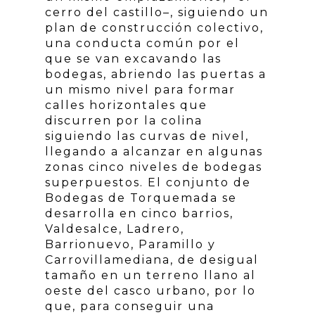
cerro del castillo–, siguiendo un
plan de construcción colectivo,
una conducta común por el
que se van excavando las
bodegas, abriendo las puertas a
un mismo nivel para formar
calles horizontales que
discurren por la colina
siguiendo las curvas de nivel,
llegando a alcanzar en algunas
zonas cinco niveles de bodegas
superpuestos. El conjunto de
Bodegas de Torquemada se
desarrolla en cinco barrios,
Valdesalce, Ladrero,
Barrionuevo, Paramillo y
Carrovillamediana, de desigual
tamaño en un terreno llano al
oeste del casco urbano, por lo
que, para conseguir una