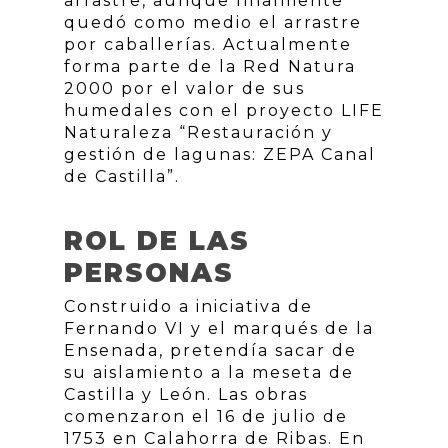
arrastre, aunque finalmente
quedó como medio el arrastre
por caballerías. Actualmente
forma parte de la Red Natura
2000 por el valor de sus
humedales con el proyecto LIFE
Naturaleza “Restauración y
gestión de lagunas: ZEPA Canal
de Castilla”.
ROL DE LAS
PERSONAS
Construido a iniciativa de
Fernando VI y el marqués de la
Ensenada, pretendía sacar de
su aislamiento a la meseta de
Castilla y León. Las obras
comenzaron el 16 de julio de
1753 en Calahorra de Ribas. En