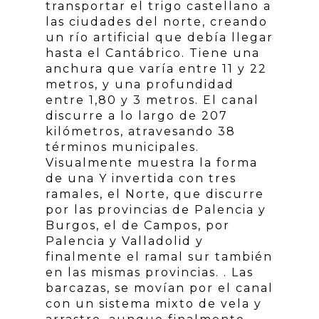
transportar el trigo castellano a
las ciudades del norte, creando
un río artificial que debía llegar
hasta el Cantábrico. Tiene una
anchura que varía entre 11 y 22
metros, y una profundidad
entre 1,80 y 3 metros. El canal
discurre a lo largo de 207
kilómetros, atravesando 38
términos municipales.
Visualmente muestra la forma
de una Y invertida con tres
ramales, el Norte, que discurre
por las provincias de Palencia y
Burgos, el de Campos, por
Palencia y Valladolid y
finalmente el ramal sur también
en las mismas provincias. . Las
barcazas, se movían por el canal
con un sistema mixto de vela y