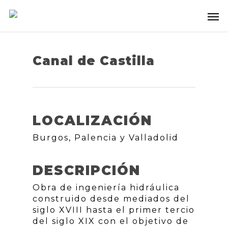
Canal de Castilla
LOCALIZACIÓN
Burgos, Palencia y Valladolid
DESCRIPCIÓN
Obra de ingeniería hidráulica
construido desde mediados del
siglo XVIII hasta el primer tercio
del siglo XIX con el objetivo de