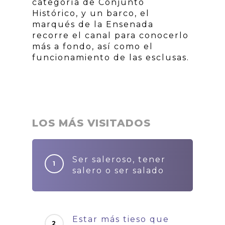
categoría de Conjunto
Histórico, y un barco, el
marqués de la Ensenada
recorre el canal para conocerlo
más a fondo, así como el
funcionamiento de las esclusas.
LOS MÁS VISITADOS
Ser saleroso, tener
salero o ser salado
Estar más tieso que