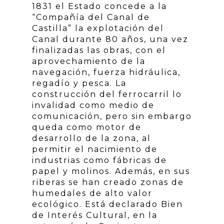
1831 el Estado concede a la
“Compañía del Canal de
Castilla” la explotación del
Canal durante 80 años, una vez
finalizadas las obras, con el
aprovechamiento de la
navegación, fuerza hidráulica,
regadío y pesca. La
construcción del ferrocarril lo
invalidad como medio de
comunicación, pero sin embargo
queda como motor de
desarrollo de la zona, al
permitir el nacimiento de
industrias como fábricas de
papel y molinos. Además, en sus
riberas se han creado zonas de
humedales de alto valor
ecológico. Está declarado Bien
de Interés Cultural, en la