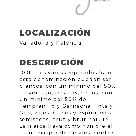
LOCALIZACIÓN
Valladolid y Palencia
DESCRIPCIÓN
DOP. Los vinos amparados bajo
esta denominación pueden ser
blancos, con un mínimo del 50%
de verdejo, rosados, tintos, con
un mínimo del 50% de
Tempranillo y Garnacha Tinta y
Gris; vinos dulces y espumosos
semisecos, brut y brut nature.
La marca lleva como nombre el
de municipio de Cigales, centro