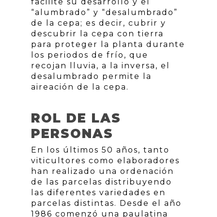
facilite su desarrollo y el
“alumbrado” y “desalumbrado”
de la cepa; es decir, cubrir y
descubrir la cepa con tierra
para proteger la planta durante
los periodos de frío, que
recojan lluvia, a la inversa, el
desalumbrado permite la
aireación de la cepa.
ROL DE LAS
PERSONAS
En los últimos 50 años, tanto
viticultores como elaboradores
han realizado una ordenación
de las parcelas distribuyendo
las diferentes variedades en
parcelas distintas. Desde el año
1986 comenzó una paulatina