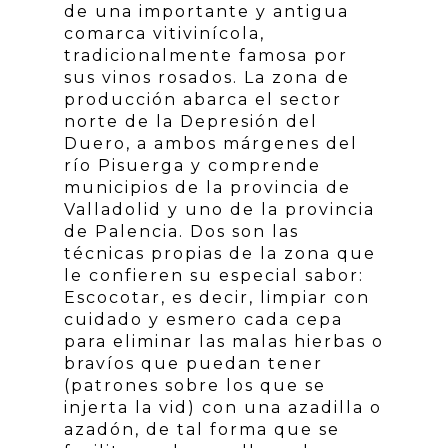
de una importante y antigua
comarca vitivinícola,
tradicionalmente famosa por
sus vinos rosados. La zona de
producción abarca el sector
norte de la Depresión del
Duero, a ambos márgenes del
río Pisuerga y comprende
municipios de la provincia de
Valladolid y uno de la provincia
de Palencia. Dos son las
técnicas propias de la zona que
le confieren su especial sabor:
Escocotar, es decir, limpiar con
cuidado y esmero cada cepa
para eliminar las malas hierbas o
bravíos que puedan tener
(patrones sobre los que se
injerta la vid) con una azadilla o
azadón, de tal forma que se