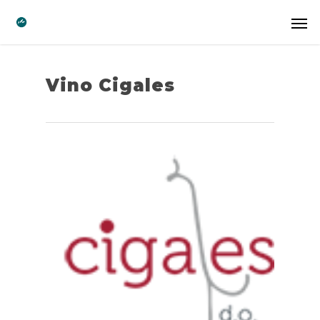
Vino Cigales