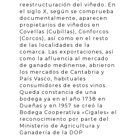
reestructuración del viñedo. En
el siglo X, según se comprueba
documentalmente, aparecen
propietarios de viñedos en
Covellas (Cubillas), Conforcos
(Corcos), así como en el resto
de las localidades de la
comarca. Las exportaciones, así
como la afluencia al mercado
de ganado medinense, abrieron
los mercados de Cantabria y
País Vasco, habituales
consumidores de estos vinos.
Queda constancia de una
bodega ya en el año 1738 en
Dueñas y en 1957 se creó la
Bodega Cooperativa «Cigales» el
reconocimiento por parte del
Ministerio de Agricultura y
Ganadería de la DOP