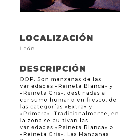
LOCALIZACIÓN
León
DESCRIPCIÓN
DOP. Son manzanas de las
variedades «Reineta Blanca» y
«Reineta Gris», destinadas al
consumo humano en fresco, de
las categorías «Extra» y
«Primera». Tradicionalmente, en
la zona se cultivan las
variedades «Reineta Blanca» o
«Reineta Gris». Las Manzanas