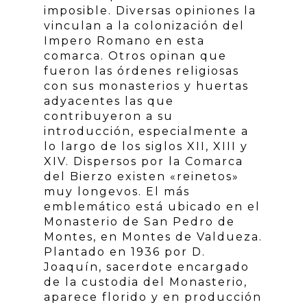
imposible. Diversas opiniones la
vinculan a la colonización del
Impero Romano en esta
comarca. Otros opinan que
fueron las órdenes religiosas
con sus monasterios y huertas
adyacentes las que
contribuyeron a su
introducción, especialmente a
lo largo de los siglos XII, XIII y
XIV. Dispersos por la Comarca
del Bierzo existen «reinetos»
muy longevos. El más
emblemático está ubicado en el
Monasterio de San Pedro de
Montes, en Montes de Valdueza.
Plantado en 1936 por D.
Joaquín, sacerdote encargado
de la custodia del Monasterio,
aparece florido y en producción