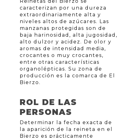
Reinetas del Bierzo se
caracterizan por una dureza
extraordinariamente alta y
niveles altos de azúcares. Las
manzanas protegidas son de
baja harinosidad, alta jugosidad,
alto dulzor y acidez. De olor y
aromas de intensidad media,
crocantes o muy crocantes,
entre otras características
organolépticas. Su zona de
producción es la comarca de El
Bierzo.
ROL DE LAS
PERSONAS
Determinar la fecha exacta de
la aparición de la reineta en el
Bierzo es prácticamente