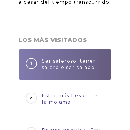
a pesar del tiempo transcurrido.
LOS MÁS VISITADOS
Ser saleroso, tener
salero o ser salado
Estar más tieso que
la mojama