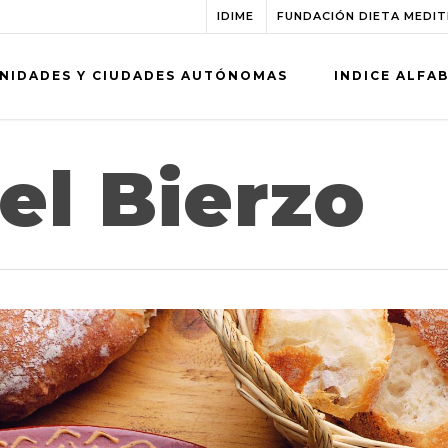
IDIME
FUNDACIÓN DIETA MEDI
NIDADES Y CIUDADES AUTÓNOMAS
INDICE ALFA
del Bierzo