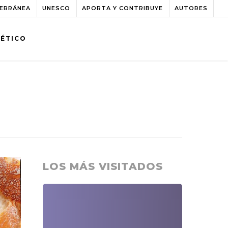
TERRÁNEA
UNESCO
APORTA Y CONTRIBUYE
AUTORES
BÉTICO
LOS MÁS VISITADOS