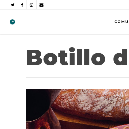
COMU
Botillo 