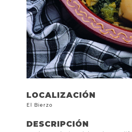
LOCALIZACIÓN
El Bierzo
DESCRIPCIÓN