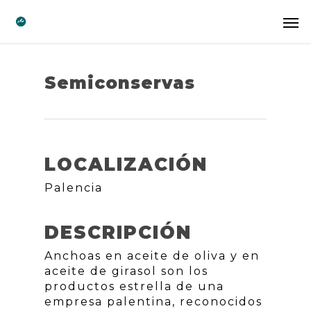
Semiconservas
LOCALIZACIÓN
Palencia
DESCRIPCIÓN
Anchoas en aceite de oliva y en
aceite de girasol son los
productos estrella de una
empresa palentina, reconocidos