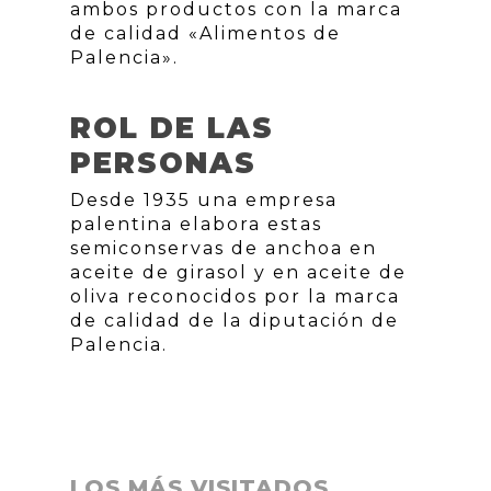
ambos productos con la marca
de calidad «Alimentos de
Palencia».
ROL DE LAS
PERSONAS
Desde 1935 una empresa
palentina elabora estas
semiconservas de anchoa en
aceite de girasol y en aceite de
oliva reconocidos por la marca
de calidad de la diputación de
Palencia.
LOS MÁS VISITADOS