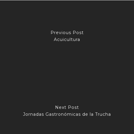
Previous Post
Acuicultura
Next Post
Jornadas Gastronómicas de la Trucha