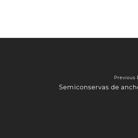
Previous 
Semiconservas de anch