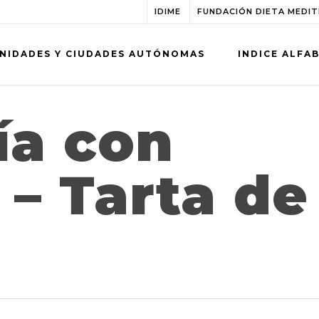
IDIME
FUNDACIÓN DIETA MEDI
NIDADES Y CIUDADES AUTÓNOMAS
INDICE ALFA
ía con
– Tarta de