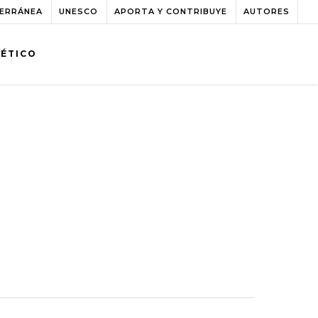
TERRÁNEA
UNESCO
APORTA Y CONTRIBUYE
AUTORES
BÉTICO