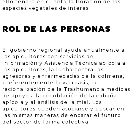
ello tendrá en cuenta la floración de las
especies vegetales de interés.
ROL DE LAS PERSONAS
El gobierno regional ayuda anualmente a
los apicultores con servicios de
Información y Asistencia Técnica apícola a
los apicultores, la lucha contra los
agresores y enfermedades de la colmena,
preferentemente la varroasis, la
racionalización de la Trashumancia medidas
de apoyo a la repoblación de la cabaña
apícola y al análisis de la miel. Los
apicultores pueden asociarse y buscar en
las mismas maneras de encarar el futuro
del sector de forma colectiva.