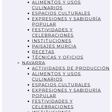
ALIMENTOS Y USOS
CULINARIOS
ESPACIOS CULTURALES
EXPRESIONES Y SABIDURÍA
POPULAR
FESTIVIDADES Y
CELEBRACIONES
INSTITUCIONES
PAISAJES MURCIA
RECETAS
TÉCNICAS Y OFICIOS
NAVARRA
ACTIVIDADES DE PRODUCCIÓN
ALIMENTOS Y USOS
CULINARIOS
ESPACIOS CULTURALES
EXPRESIONES Y SABIDURÍA
POPULAR
FESTIVIDADES Y
CELEBRACIONES