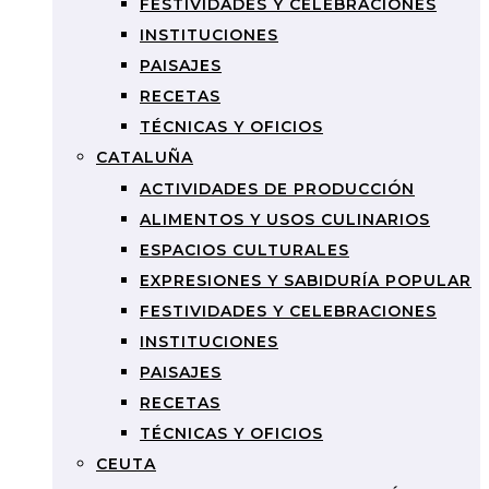
FESTIVIDADES Y CELEBRACIONES
INSTITUCIONES
PAISAJES
RECETAS
TÉCNICAS Y OFICIOS
CATALUÑA
ACTIVIDADES DE PRODUCCIÓN
ALIMENTOS Y USOS CULINARIOS
ESPACIOS CULTURALES
EXPRESIONES Y SABIDURÍA POPULAR
FESTIVIDADES Y CELEBRACIONES
INSTITUCIONES
PAISAJES
RECETAS
TÉCNICAS Y OFICIOS
CEUTA