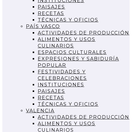
INSTITUCIONES
PAISAJES
RECETAS
TÉCNICAS Y OFICIOS
PAÍS VASCO
ACTIVIDADES DE PRODUCCIÓN
ALIMENTOS Y USOS
CULINARIOS
ESPACIOS CULTURALES
EXPRESIONES Y SABIDURÍA
POPULAR
FESTIVIDADES Y
CELEBRACIONES
INSTITUCIONES
PAISAJES
RECETAS
TÉCNICAS Y OFICIOS
VALENCIA
ACTIVIDADES DE PRODUCCIÓN
ALIMENTOS Y USOS
CULINARIOS