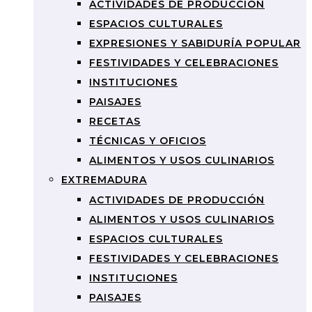
ACTIVIDADES DE PRODUCCIÓN
ESPACIOS CULTURALES
EXPRESIONES Y SABIDURÍA POPULAR
FESTIVIDADES Y CELEBRACIONES
INSTITUCIONES
PAISAJES
RECETAS
TÉCNICAS Y OFICIOS
ALIMENTOS Y USOS CULINARIOS
EXTREMADURA
ACTIVIDADES DE PRODUCCIÓN
ALIMENTOS Y USOS CULINARIOS
ESPACIOS CULTURALES
FESTIVIDADES Y CELEBRACIONES
INSTITUCIONES
PAISAJES