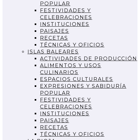
POPULAR
FESTIVIDADES Y
CELEBRACIONES
INSTITUCIONES
PAISAJES
RECETAS
TÉCNICAS Y OFICIOS
ISLAS BALEARES
ACTIVIDADES DE PRODUCCIÓN
ALIMENTOS Y USOS
CULINARIOS
ESPACIOS CULTURALES
EXPRESIONES Y SABIDURÍA
POPULAR
FESTIVIDADES Y
CELEBRACIONES
INSTITUCIONES
PAISAJES
RECETAS
TÉCNICAS Y OFICIOS