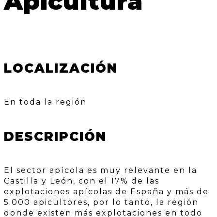
Apicultura
LOCALIZACIÓN
En toda la región
DESCRIPCIÓN
El sector apícola es muy relevante en la
Castilla y León, con el 17% de las
explotaciones apícolas de España y más de
5.000 apicultores, por lo tanto, la región
donde existen más explotaciones en todo