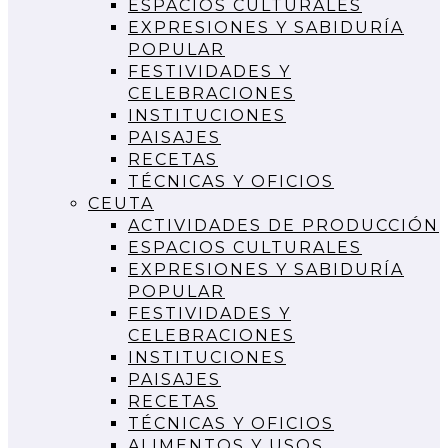
ESPACIOS CULTURALES
EXPRESIONES Y SABIDURÍA
POPULAR
FESTIVIDADES Y
CELEBRACIONES
INSTITUCIONES
PAISAJES
RECETAS
TÉCNICAS Y OFICIOS
CEUTA
ACTIVIDADES DE PRODUCCIÓN
ESPACIOS CULTURALES
EXPRESIONES Y SABIDURÍA
POPULAR
FESTIVIDADES Y
CELEBRACIONES
INSTITUCIONES
PAISAJES
RECETAS
TÉCNICAS Y OFICIOS
ALIMENTOS Y USOS