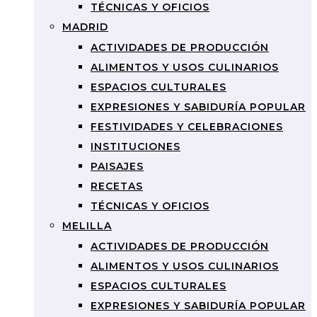
TÉCNICAS Y OFICIOS
MADRID
ACTIVIDADES DE PRODUCCIÓN
ALIMENTOS Y USOS CULINARIOS
ESPACIOS CULTURALES
EXPRESIONES Y SABIDURÍA POPULAR
FESTIVIDADES Y CELEBRACIONES
INSTITUCIONES
PAISAJES
RECETAS
TÉCNICAS Y OFICIOS
MELILLA
ACTIVIDADES DE PRODUCCIÓN
ALIMENTOS Y USOS CULINARIOS
ESPACIOS CULTURALES
EXPRESIONES Y SABIDURÍA POPULAR