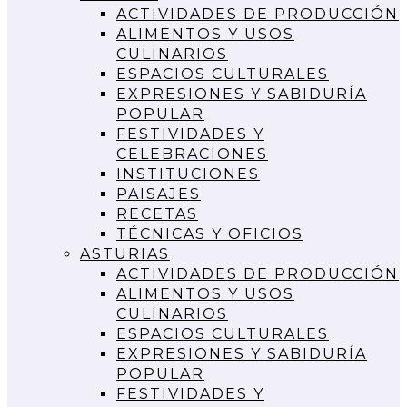
ACTIVIDADES DE PRODUCCIÓN
ALIMENTOS Y USOS
CULINARIOS
ESPACIOS CULTURALES
EXPRESIONES Y SABIDURÍA
POPULAR
FESTIVIDADES Y
CELEBRACIONES
INSTITUCIONES
PAISAJES
RECETAS
TÉCNICAS Y OFICIOS
ASTURIAS
ACTIVIDADES DE PRODUCCIÓN
ALIMENTOS Y USOS
CULINARIOS
ESPACIOS CULTURALES
EXPRESIONES Y SABIDURÍA
POPULAR
FESTIVIDADES Y