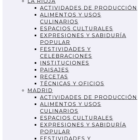
LA RIOJA
ACTIVIDADES DE PRODUCCIÓN
ALIMENTOS Y USOS
CULINARIOS
ESPACIOS CULTURALES
EXPRESIONES Y SABIDURÍA
POPULAR
FESTIVIDADES Y
CELEBRACIONES
INSTITUCIONES
PAISAJES
RECETAS
TÉCNICAS Y OFICIOS
MADRID
ACTIVIDADES DE PRODUCCIÓN
ALIMENTOS Y USOS
CULINARIOS
ESPACIOS CULTURALES
EXPRESIONES Y SABIDURÍA
POPULAR
FESTIVIDADES Y