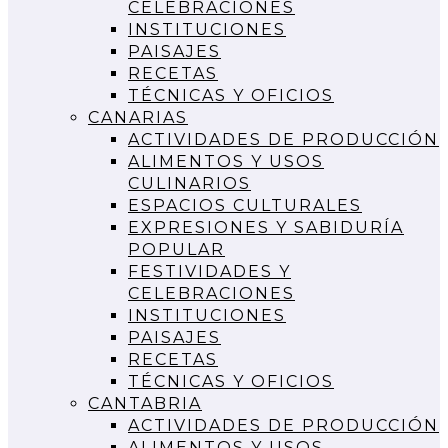
CELEBRACIONES
INSTITUCIONES
PAISAJES
RECETAS
TÉCNICAS Y OFICIOS
CANARIAS
ACTIVIDADES DE PRODUCCIÓN
ALIMENTOS Y USOS
CULINARIOS
ESPACIOS CULTURALES
EXPRESIONES Y SABIDURÍA
POPULAR
FESTIVIDADES Y
CELEBRACIONES
INSTITUCIONES
PAISAJES
RECETAS
TÉCNICAS Y OFICIOS
CANTABRIA
ACTIVIDADES DE PRODUCCIÓN
ALIMENTOS Y USOS