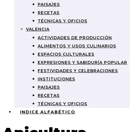
PAISAJES
RECETAS
TÉCNICAS Y OFICIOS
VALENCIA
ACTIVIDADES DE PRODUCCIÓN
ALIMENTOS Y USOS CULINARIOS
ESPACIOS CULTURALES
EXPRESIONES Y SABIDURÍA POPULAR
FESTIVIDADES Y CELEBRACIONES
INSTITUCIONES
PAISAJES
RECETAS
TÉCNICAS Y OFICIOS
INDICE ALFABÉTICO