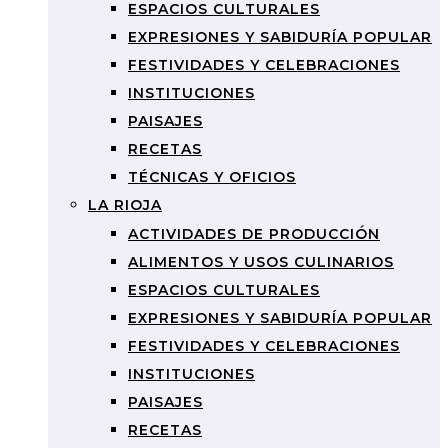
ESPACIOS CULTURALES
EXPRESIONES Y SABIDURÍA POPULAR
FESTIVIDADES Y CELEBRACIONES
INSTITUCIONES
PAISAJES
RECETAS
TÉCNICAS Y OFICIOS
LA RIOJA
ACTIVIDADES DE PRODUCCIÓN
ALIMENTOS Y USOS CULINARIOS
ESPACIOS CULTURALES
EXPRESIONES Y SABIDURÍA POPULAR
FESTIVIDADES Y CELEBRACIONES
INSTITUCIONES
PAISAJES
RECETAS