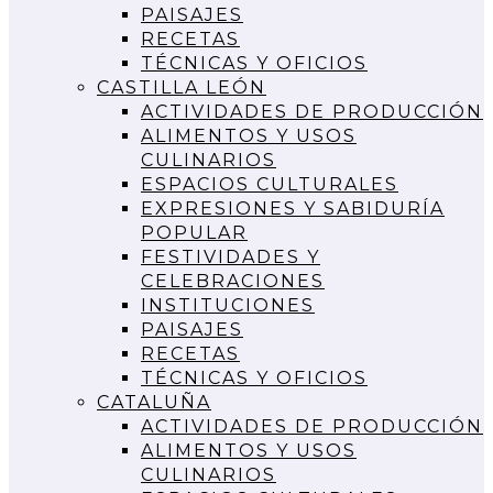
PAISAJES
RECETAS
TÉCNICAS Y OFICIOS
CASTILLA LEÓN
ACTIVIDADES DE PRODUCCIÓN
ALIMENTOS Y USOS
CULINARIOS
ESPACIOS CULTURALES
EXPRESIONES Y SABIDURÍA
POPULAR
FESTIVIDADES Y
CELEBRACIONES
INSTITUCIONES
PAISAJES
RECETAS
TÉCNICAS Y OFICIOS
CATALUÑA
ACTIVIDADES DE PRODUCCIÓN
ALIMENTOS Y USOS
CULINARIOS