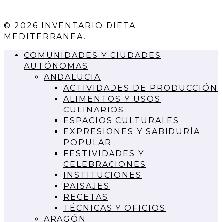
© 2026 INVENTARIO DIETA
MEDITERRANEA.
COMUNIDADES Y CIUDADES
AUTÓNOMAS
ANDALUCIA
ACTIVIDADES DE PRODUCCIÓN
ALIMENTOS Y USOS
CULINARIOS
ESPACIOS CULTURALES
EXPRESIONES Y SABIDURÍA
POPULAR
FESTIVIDADES Y
CELEBRACIONES
INSTITUCIONES
PAISAJES
RECETAS
TÉCNICAS Y OFICIOS
ARAGÓN