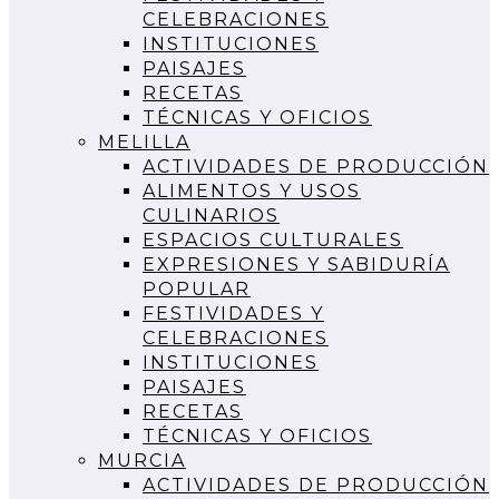
CELEBRACIONES
INSTITUCIONES
PAISAJES
RECETAS
TÉCNICAS Y OFICIOS
MELILLA
ACTIVIDADES DE PRODUCCIÓN
ALIMENTOS Y USOS
CULINARIOS
ESPACIOS CULTURALES
EXPRESIONES Y SABIDURÍA
POPULAR
FESTIVIDADES Y
CELEBRACIONES
INSTITUCIONES
PAISAJES
RECETAS
TÉCNICAS Y OFICIOS
MURCIA
ACTIVIDADES DE PRODUCCIÓN