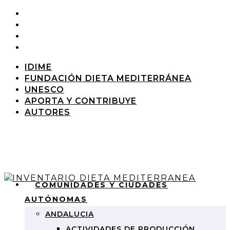
IDIME
FUNDACIÓN DIETA MEDITERRÁNEA
UNESCO
APORTA Y CONTRIBUYE
AUTORES
COMUNIDADES Y CIUDADES
AUTÓNOMAS
ANDALUCIA
ACTIVIDADES DE PRODUCCIÓN