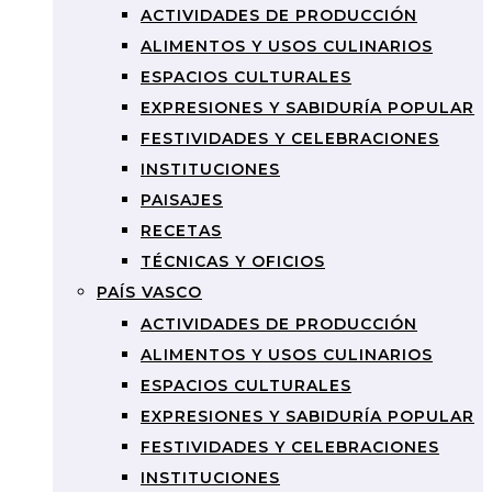
ACTIVIDADES DE PRODUCCIÓN
ALIMENTOS Y USOS CULINARIOS
ESPACIOS CULTURALES
EXPRESIONES Y SABIDURÍA POPULAR
FESTIVIDADES Y CELEBRACIONES
INSTITUCIONES
PAISAJES
RECETAS
TÉCNICAS Y OFICIOS
PAÍS VASCO
ACTIVIDADES DE PRODUCCIÓN
ALIMENTOS Y USOS CULINARIOS
ESPACIOS CULTURALES
EXPRESIONES Y SABIDURÍA POPULAR
FESTIVIDADES Y CELEBRACIONES
INSTITUCIONES