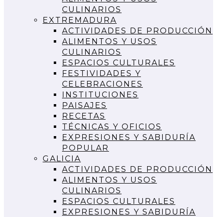
CULINARIOS
EXTREMADURA
ACTIVIDADES DE PRODUCCIÓN
ALIMENTOS Y USOS
CULINARIOS
ESPACIOS CULTURALES
FESTIVIDADES Y
CELEBRACIONES
INSTITUCIONES
PAISAJES
RECETAS
TÉCNICAS Y OFICIOS
EXPRESIONES Y SABIDURÍA
POPULAR
GALICIA
ACTIVIDADES DE PRODUCCIÓN
ALIMENTOS Y USOS
CULINARIOS
ESPACIOS CULTURALES
EXPRESIONES Y SABIDURÍA