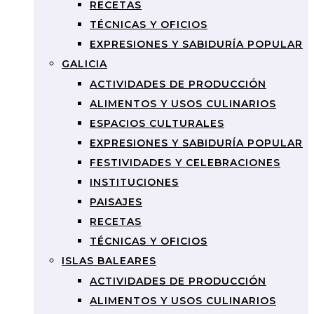
RECETAS
TÉCNICAS Y OFICIOS
EXPRESIONES Y SABIDURÍA POPULAR
GALICIA
ACTIVIDADES DE PRODUCCIÓN
ALIMENTOS Y USOS CULINARIOS
ESPACIOS CULTURALES
EXPRESIONES Y SABIDURÍA POPULAR
FESTIVIDADES Y CELEBRACIONES
INSTITUCIONES
PAISAJES
RECETAS
TÉCNICAS Y OFICIOS
ISLAS BALEARES
ACTIVIDADES DE PRODUCCIÓN
ALIMENTOS Y USOS CULINARIOS