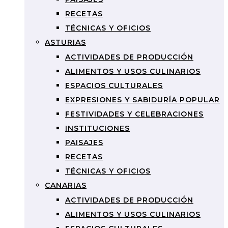
RECETAS
TÉCNICAS Y OFICIOS
ASTURIAS
ACTIVIDADES DE PRODUCCIÓN
ALIMENTOS Y USOS CULINARIOS
ESPACIOS CULTURALES
EXPRESIONES Y SABIDURÍA POPULAR
FESTIVIDADES Y CELEBRACIONES
INSTITUCIONES
PAISAJES
RECETAS
TÉCNICAS Y OFICIOS
CANARIAS
ACTIVIDADES DE PRODUCCIÓN
ALIMENTOS Y USOS CULINARIOS