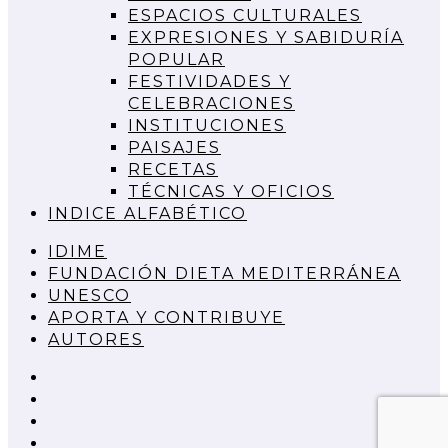
ESPACIOS CULTURALES
EXPRESIONES Y SABIDURÍA
POPULAR
FESTIVIDADES Y
CELEBRACIONES
INSTITUCIONES
PAISAJES
RECETAS
TÉCNICAS Y OFICIOS
INDICE ALFABÉTICO
IDIME
FUNDACIÓN DIETA MEDITERRÁNEA
UNESCO
APORTA Y CONTRIBUYE
AUTORES