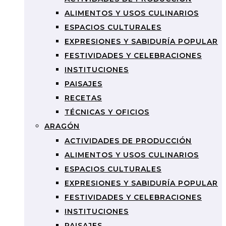
ALIMENTOS Y USOS CULINARIOS
ESPACIOS CULTURALES
EXPRESIONES Y SABIDURÍA POPULAR
FESTIVIDADES Y CELEBRACIONES
INSTITUCIONES
PAISAJES
RECETAS
TÉCNICAS Y OFICIOS
ARAGÓN
ACTIVIDADES DE PRODUCCIÓN
ALIMENTOS Y USOS CULINARIOS
ESPACIOS CULTURALES
EXPRESIONES Y SABIDURÍA POPULAR
FESTIVIDADES Y CELEBRACIONES
INSTITUCIONES
PAISAJES