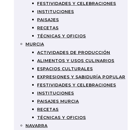
FESTIVIDADES Y CELEBRACIONES
INSTITUCIONES
PAISAJES
RECETAS
TÉCNICAS Y OFICIOS
MURCIA
ACTIVIDADES DE PRODUCCIÓN
ALIMENTOS Y USOS CULINARIOS
ESPACIOS CULTURALES
EXPRESIONES Y SABIDURÍA POPULAR
FESTIVIDADES Y CELEBRACIONES
INSTITUCIONES
PAISAJES MURCIA
RECETAS
TÉCNICAS Y OFICIOS
NAVARRA