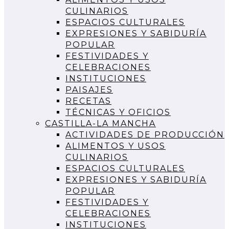
CULINARIOS
ESPACIOS CULTURALES
EXPRESIONES Y SABIDURÍA
POPULAR
FESTIVIDADES Y
CELEBRACIONES
INSTITUCIONES
PAISAJES
RECETAS
TÉCNICAS Y OFICIOS
CASTILLA-LA MANCHA
ACTIVIDADES DE PRODUCCIÓN
ALIMENTOS Y USOS
CULINARIOS
ESPACIOS CULTURALES
EXPRESIONES Y SABIDURÍA
POPULAR
FESTIVIDADES Y
CELEBRACIONES
INSTITUCIONES