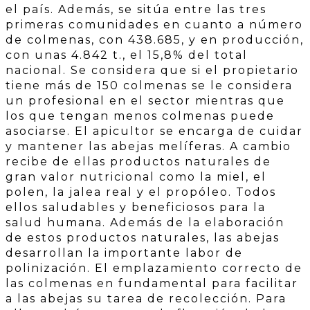
el país. Además, se sitúa entre las tres
primeras comunidades en cuanto a número
de colmenas, con 438.685, y en producción,
con unas 4.842 t., el 15,8% del total
nacional. Se considera que si el propietario
tiene más de 150 colmenas se le considera
un profesional en el sector mientras que
los que tengan menos colmenas puede
asociarse. El apicultor se encarga de cuidar
y mantener las abejas melíferas. A cambio
recibe de ellas productos naturales de
gran valor nutricional como la miel, el
polen, la jalea real y el propóleo. Todos
ellos saludables y beneficiosos para la
salud humana. Además de la elaboración
de estos productos naturales, las abejas
desarrollan la importante labor de
polinización. El emplazamiento correcto de
las colmenas en fundamental para facilitar
a las abejas su tarea de recolección. Para