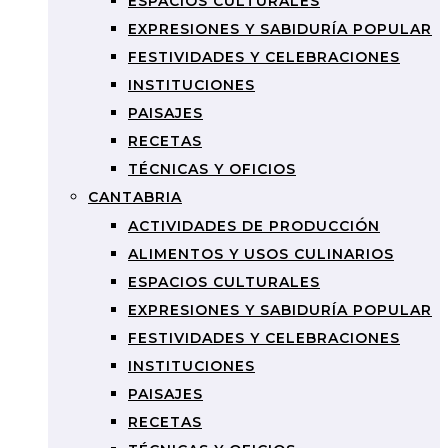
ESPACIOS CULTURALES
EXPRESIONES Y SABIDURÍA POPULAR
FESTIVIDADES Y CELEBRACIONES
INSTITUCIONES
PAISAJES
RECETAS
TÉCNICAS Y OFICIOS
CANTABRIA
ACTIVIDADES DE PRODUCCIÓN
ALIMENTOS Y USOS CULINARIOS
ESPACIOS CULTURALES
EXPRESIONES Y SABIDURÍA POPULAR
FESTIVIDADES Y CELEBRACIONES
INSTITUCIONES
PAISAJES
RECETAS