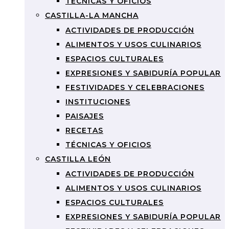
TÉCNICAS Y OFICIOS
CASTILLA-LA MANCHA
ACTIVIDADES DE PRODUCCIÓN
ALIMENTOS Y USOS CULINARIOS
ESPACIOS CULTURALES
EXPRESIONES Y SABIDURÍA POPULAR
FESTIVIDADES Y CELEBRACIONES
INSTITUCIONES
PAISAJES
RECETAS
TÉCNICAS Y OFICIOS
CASTILLA LEÓN
ACTIVIDADES DE PRODUCCIÓN
ALIMENTOS Y USOS CULINARIOS
ESPACIOS CULTURALES
EXPRESIONES Y SABIDURÍA POPULAR