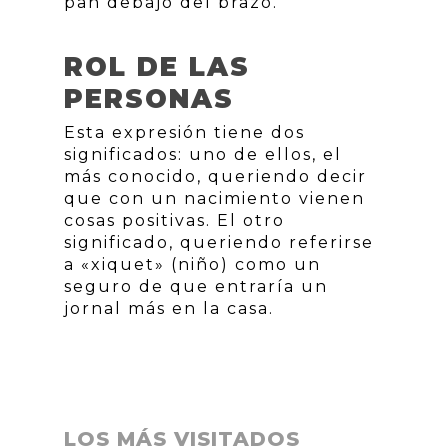
pan debajo del brazo.
ROL DE LAS
PERSONAS
Esta expresión tiene dos
significados: uno de ellos, el
más conocido, queriendo decir
que con un nacimiento vienen
cosas positivas. El otro
significado, queriendo referirse
a «xiquet» (niño) como un
seguro de que entraría un
jornal más en la casa.
LOS MÁS VISITADOS