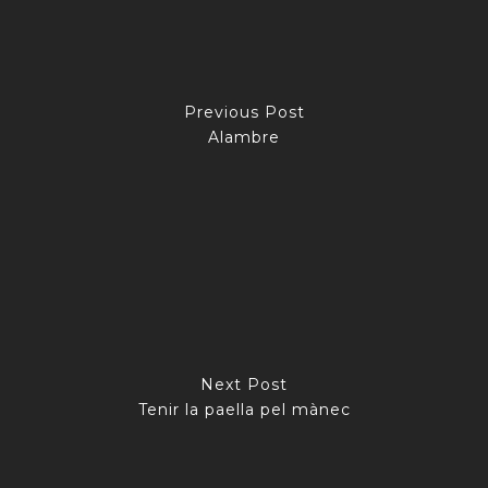
Previous Post
Alambre
Next Post
Tenir la paella pel mànec