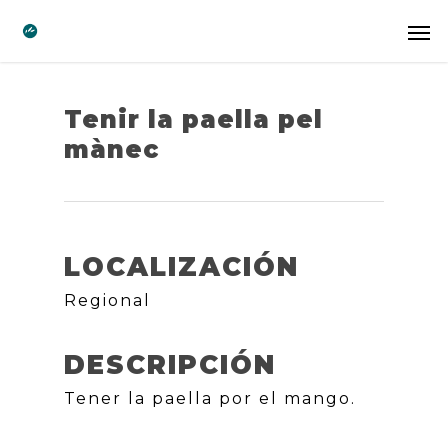
Tenir la paella pel
mànec
LOCALIZACIÓN
Regional
DESCRIPCIÓN
Tener la paella por el mango.