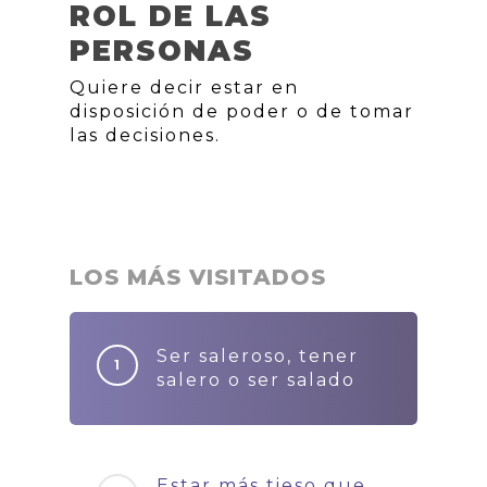
ROL DE LAS
PERSONAS
Quiere decir estar en
disposición de poder o de tomar
las decisiones.
LOS MÁS VISITADOS
Ser saleroso, tener
salero o ser salado
Estar más tieso que