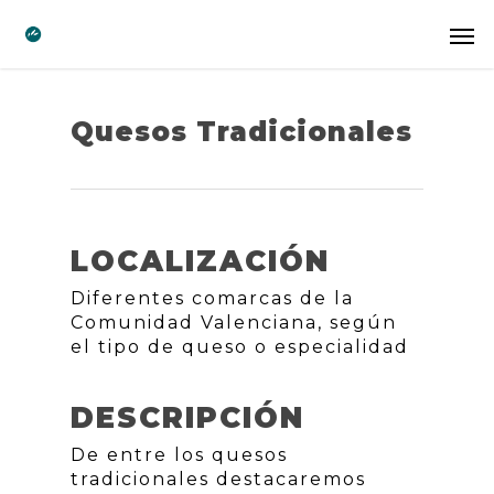
Quesos Tradicionales
LOCALIZACIÓN
Diferentes comarcas de la
Comunidad Valenciana, según
el tipo de queso o especialidad
DESCRIPCIÓN
De entre los quesos
tradicionales destacaremos