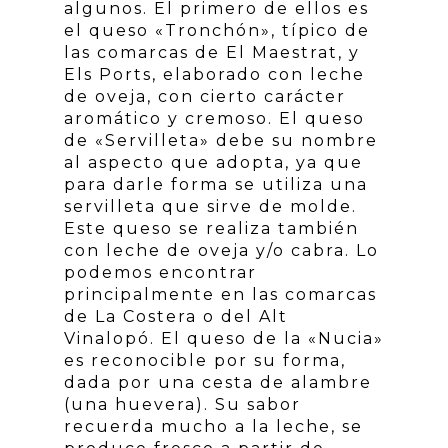
algunos. El primero de ellos es
el queso «Tronchón», típico de
las comarcas de El Maestrat, y
Els Ports, elaborado con leche
de oveja, con cierto carácter
aromático y cremoso. El queso
de «Servilleta» debe su nombre
al aspecto que adopta, ya que
para darle forma se utiliza una
servilleta que sirve de molde.
Este queso se realiza también
con leche de oveja y/o cabra. Lo
podemos encontrar
principalmente en las comarcas
de La Costera o del Alt
Vinalopó. El queso de la «Nucia»
es reconocible por su forma,
dada por una cesta de alambre
(una huevera). Su sabor
recuerda mucho a la leche, se