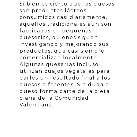
Si bien es cierto que los quesos
son productos lácteos
consumidos casi diariamente,
aquellos tradicionales aún son
fabricados en pequeñas
queserías, quienes siguen
investigando y mejorando sus
productos, que casi siempre
comercializan localmente.
Algunas queserías incluso
utilizan cuajos vegetales para
darles un resultado final a los
quesos diferentes. Sin duda el
queso forma parte de la dieta
diaria de la Comunidad
Valenciana.