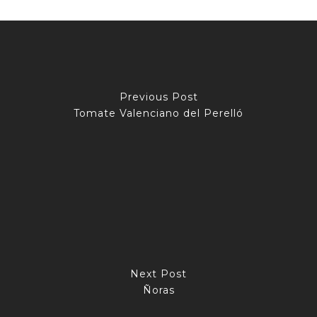
Previous Post
Tomate Valenciano del Perelló
Next Post
Ñoras