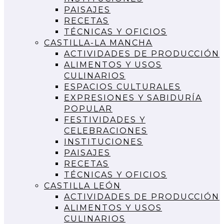
PAISAJES
RECETAS
TÉCNICAS Y OFICIOS
CASTILLA-LA MANCHA
ACTIVIDADES DE PRODUCCIÓN
ALIMENTOS Y USOS
CULINARIOS
ESPACIOS CULTURALES
EXPRESIONES Y SABIDURÍA
POPULAR
FESTIVIDADES Y
CELEBRACIONES
INSTITUCIONES
PAISAJES
RECETAS
TÉCNICAS Y OFICIOS
CASTILLA LEÓN
ACTIVIDADES DE PRODUCCIÓN
ALIMENTOS Y USOS
CULINARIOS