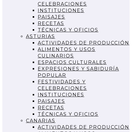
CELEBRACIONES
INSTITUCIONES
PAISAJES
RECETAS
TÉCNICAS Y OFICIOS
ASTURIAS
ACTIVIDADES DE PRODUCCIÓN
ALIMENTOS Y USOS
CULINARIOS
ESPACIOS CULTURALES
EXPRESIONES Y SABIDURÍA
POPULAR
FESTIVIDADES Y
CELEBRACIONES
INSTITUCIONES
PAISAJES
RECETAS
TÉCNICAS Y OFICIOS
CANARIAS
ACTIVIDADES DE PRODUCCIÓN