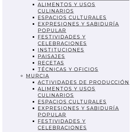
ALIMENTOS Y USOS
CULINARIOS
ESPACIOS CULTURALES
EXPRESIONES Y SABIDURÍA
POPULAR
FESTIVIDADES Y
CELEBRACIONES
INSTITUCIONES
PAISAJES
RECETAS
TÉCNICAS Y OFICIOS
MURCIA
ACTIVIDADES DE PRODUCCIÓN
ALIMENTOS Y USOS
CULINARIOS
ESPACIOS CULTURALES
EXPRESIONES Y SABIDURÍA
POPULAR
FESTIVIDADES Y
CELEBRACIONES