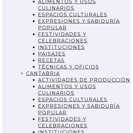
ALIMENTOS Y USOS
CULINARIOS
ESPACIOS CULTURALES
EXPRESIONES Y SABIDURÍA
POPULAR
FESTIVIDADES Y
CELEBRACIONES
INSTITUCIONES
PAISAJES
RECETAS
TÉCNICAS Y OFICIOS
CANTABRIA
ACTIVIDADES DE PRODUCCIÓN
ALIMENTOS Y USOS
CULINARIOS
ESPACIOS CULTURALES
EXPRESIONES Y SABIDURÍA
POPULAR
FESTIVIDADES Y
CELEBRACIONES
INSTITUCIONES