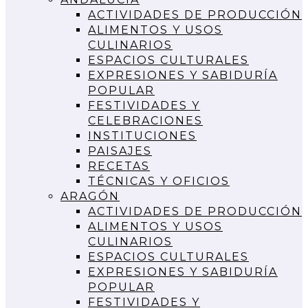
ACTIVIDADES DE PRODUCCIÓN
ALIMENTOS Y USOS
CULINARIOS
ESPACIOS CULTURALES
EXPRESIONES Y SABIDURÍA
POPULAR
FESTIVIDADES Y
CELEBRACIONES
INSTITUCIONES
PAISAJES
RECETAS
TÉCNICAS Y OFICIOS
ARAGÓN
ACTIVIDADES DE PRODUCCIÓN
ALIMENTOS Y USOS
CULINARIOS
ESPACIOS CULTURALES
EXPRESIONES Y SABIDURÍA
POPULAR
FESTIVIDADES Y