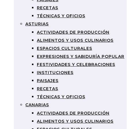
RECETAS
TÉCNICAS Y OFICIOS
ASTURIAS
ACTIVIDADES DE PRODUCCIÓN
ALIMENTOS Y USOS CULINARIOS
ESPACIOS CULTURALES
EXPRESIONES Y SABIDURÍA POPULAR
FESTIVIDADES Y CELEBRACIONES
INSTITUCIONES
PAISAJES
RECETAS
TÉCNICAS Y OFICIOS
CANARIAS
ACTIVIDADES DE PRODUCCIÓN
ALIMENTOS Y USOS CULINARIOS