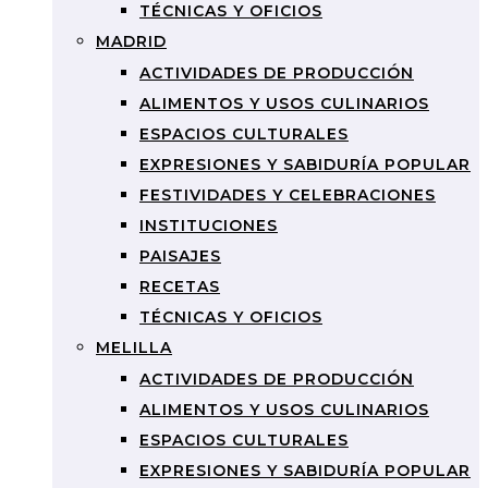
TÉCNICAS Y OFICIOS
MADRID
ACTIVIDADES DE PRODUCCIÓN
ALIMENTOS Y USOS CULINARIOS
ESPACIOS CULTURALES
EXPRESIONES Y SABIDURÍA POPULAR
FESTIVIDADES Y CELEBRACIONES
INSTITUCIONES
PAISAJES
RECETAS
TÉCNICAS Y OFICIOS
MELILLA
ACTIVIDADES DE PRODUCCIÓN
ALIMENTOS Y USOS CULINARIOS
ESPACIOS CULTURALES
EXPRESIONES Y SABIDURÍA POPULAR