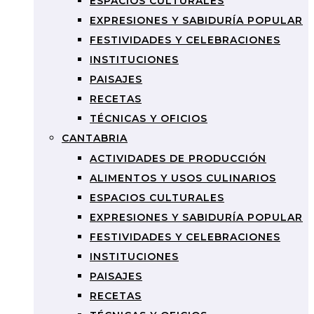
ESPACIOS CULTURALES
EXPRESIONES Y SABIDURÍA POPULAR
FESTIVIDADES Y CELEBRACIONES
INSTITUCIONES
PAISAJES
RECETAS
TÉCNICAS Y OFICIOS
CANTABRIA
ACTIVIDADES DE PRODUCCIÓN
ALIMENTOS Y USOS CULINARIOS
ESPACIOS CULTURALES
EXPRESIONES Y SABIDURÍA POPULAR
FESTIVIDADES Y CELEBRACIONES
INSTITUCIONES
PAISAJES
RECETAS