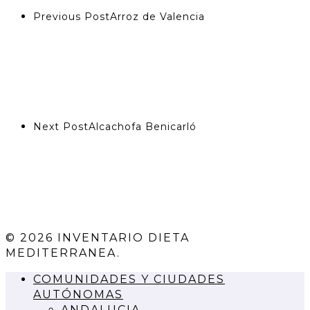
Previous Post
Arroz de Valencia
Next Post
Alcachofa Benicarló
© 2026 INVENTARIO DIETA
MEDITERRANEA.
COMUNIDADES Y CIUDADES
AUTÓNOMAS
ANDALUCIA