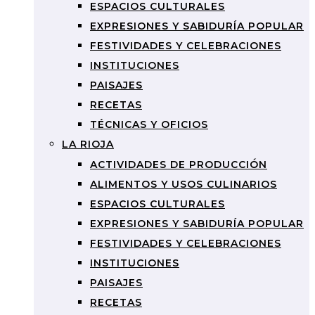
ESPACIOS CULTURALES
EXPRESIONES Y SABIDURÍA POPULAR
FESTIVIDADES Y CELEBRACIONES
INSTITUCIONES
PAISAJES
RECETAS
TÉCNICAS Y OFICIOS
LA RIOJA
ACTIVIDADES DE PRODUCCIÓN
ALIMENTOS Y USOS CULINARIOS
ESPACIOS CULTURALES
EXPRESIONES Y SABIDURÍA POPULAR
FESTIVIDADES Y CELEBRACIONES
INSTITUCIONES
PAISAJES
RECETAS