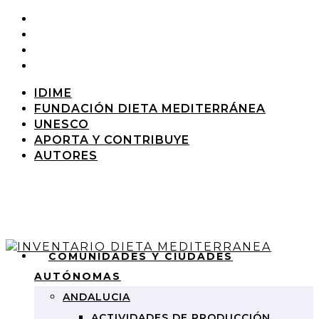
IDIME
FUNDACIÓN DIETA MEDITERRÁNEA
UNESCO
APORTA Y CONTRIBUYE
AUTORES
COMUNIDADES Y CIUDADES
AUTÓNOMAS
ANDALUCIA
ACTIVIDADES DE PRODUCCIÓN