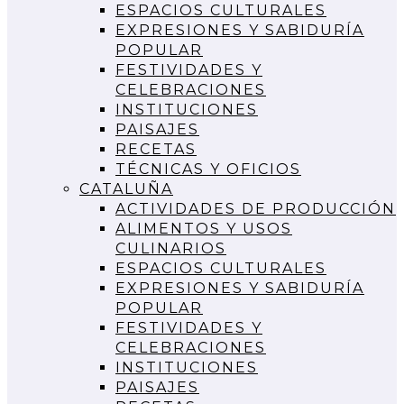
ESPACIOS CULTURALES
EXPRESIONES Y SABIDURÍA
POPULAR
FESTIVIDADES Y
CELEBRACIONES
INSTITUCIONES
PAISAJES
RECETAS
TÉCNICAS Y OFICIOS
CATALUÑA
ACTIVIDADES DE PRODUCCIÓN
ALIMENTOS Y USOS
CULINARIOS
ESPACIOS CULTURALES
EXPRESIONES Y SABIDURÍA
POPULAR
FESTIVIDADES Y
CELEBRACIONES
INSTITUCIONES
PAISAJES