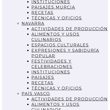
INSTITUCIONES
PAISAJES MURCIA
RECETAS
TÉCNICAS Y OFICIOS
NAVARRA
ACTIVIDADES DE PRODUCCIÓN
ALIMENTOS Y USOS
CULINARIOS
ESPACIOS CULTURALES
EXPRESIONES Y SABIDURÍA
POPULAR
FESTIVIDADES Y
CELEBRACIONES
INSTITUCIONES
PAISAJES
RECETAS
TÉCNICAS Y OFICIOS
PAÍS VASCO
ACTIVIDADES DE PRODUCCIÓN
ALIMENTOS Y USOS
CULINARIOS