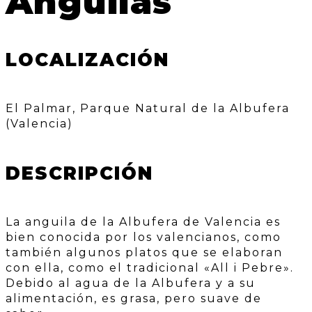
Anguilas
LOCALIZACIÓN
El Palmar, Parque Natural de la Albufera
(Valencia)
DESCRIPCIÓN
La anguila de la Albufera de Valencia es
bien conocida por los valencianos, como
también algunos platos que se elaboran
con ella, como el tradicional «All i Pebre».
Debido al agua de la Albufera y a su
alimentación, es grasa, pero suave de