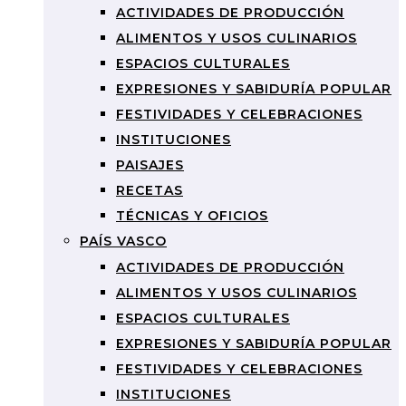
ACTIVIDADES DE PRODUCCIÓN
ALIMENTOS Y USOS CULINARIOS
ESPACIOS CULTURALES
EXPRESIONES Y SABIDURÍA POPULAR
FESTIVIDADES Y CELEBRACIONES
INSTITUCIONES
PAISAJES
RECETAS
TÉCNICAS Y OFICIOS
PAÍS VASCO
ACTIVIDADES DE PRODUCCIÓN
ALIMENTOS Y USOS CULINARIOS
ESPACIOS CULTURALES
EXPRESIONES Y SABIDURÍA POPULAR
FESTIVIDADES Y CELEBRACIONES
INSTITUCIONES