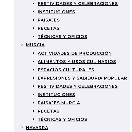
FESTIVIDADES Y CELEBRACIONES
INSTITUCIONES
PAISAJES
RECETAS
TÉCNICAS Y OFICIOS
MURCIA
ACTIVIDADES DE PRODUCCIÓN
ALIMENTOS Y USOS CULINARIOS
ESPACIOS CULTURALES
EXPRESIONES Y SABIDURÍA POPULAR
FESTIVIDADES Y CELEBRACIONES
INSTITUCIONES
PAISAJES MURCIA
RECETAS
TÉCNICAS Y OFICIOS
NAVARRA