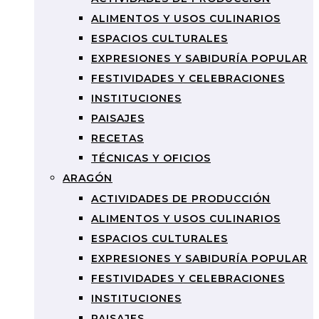
ALIMENTOS Y USOS CULINARIOS
ESPACIOS CULTURALES
EXPRESIONES Y SABIDURÍA POPULAR
FESTIVIDADES Y CELEBRACIONES
INSTITUCIONES
PAISAJES
RECETAS
TÉCNICAS Y OFICIOS
ARAGÓN
ACTIVIDADES DE PRODUCCIÓN
ALIMENTOS Y USOS CULINARIOS
ESPACIOS CULTURALES
EXPRESIONES Y SABIDURÍA POPULAR
FESTIVIDADES Y CELEBRACIONES
INSTITUCIONES
PAISAJES