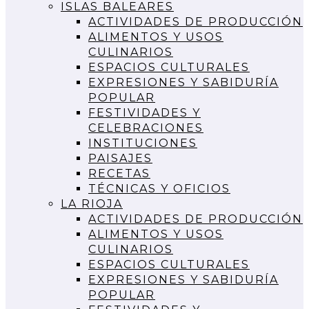
ISLAS BALEARES
ACTIVIDADES DE PRODUCCIÓN
ALIMENTOS Y USOS
CULINARIOS
ESPACIOS CULTURALES
EXPRESIONES Y SABIDURÍA
POPULAR
FESTIVIDADES Y
CELEBRACIONES
INSTITUCIONES
PAISAJES
RECETAS
TÉCNICAS Y OFICIOS
LA RIOJA
ACTIVIDADES DE PRODUCCIÓN
ALIMENTOS Y USOS
CULINARIOS
ESPACIOS CULTURALES
EXPRESIONES Y SABIDURÍA
POPULAR