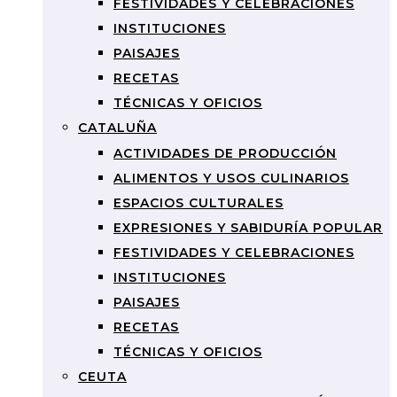
FESTIVIDADES Y CELEBRACIONES
INSTITUCIONES
PAISAJES
RECETAS
TÉCNICAS Y OFICIOS
CATALUÑA
ACTIVIDADES DE PRODUCCIÓN
ALIMENTOS Y USOS CULINARIOS
ESPACIOS CULTURALES
EXPRESIONES Y SABIDURÍA POPULAR
FESTIVIDADES Y CELEBRACIONES
INSTITUCIONES
PAISAJES
RECETAS
TÉCNICAS Y OFICIOS
CEUTA