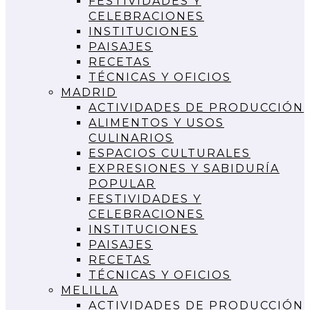
FESTIVIDADES Y
CELEBRACIONES
INSTITUCIONES
PAISAJES
RECETAS
TÉCNICAS Y OFICIOS
MADRID
ACTIVIDADES DE PRODUCCIÓN
ALIMENTOS Y USOS
CULINARIOS
ESPACIOS CULTURALES
EXPRESIONES Y SABIDURÍA
POPULAR
FESTIVIDADES Y
CELEBRACIONES
INSTITUCIONES
PAISAJES
RECETAS
TÉCNICAS Y OFICIOS
MELILLA
ACTIVIDADES DE PRODUCCIÓN