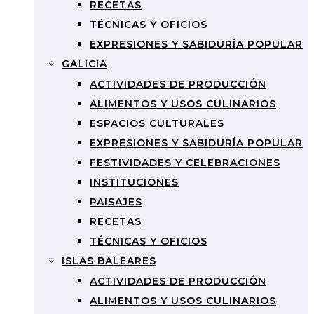
RECETAS
TÉCNICAS Y OFICIOS
EXPRESIONES Y SABIDURÍA POPULAR
GALICIA
ACTIVIDADES DE PRODUCCIÓN
ALIMENTOS Y USOS CULINARIOS
ESPACIOS CULTURALES
EXPRESIONES Y SABIDURÍA POPULAR
FESTIVIDADES Y CELEBRACIONES
INSTITUCIONES
PAISAJES
RECETAS
TÉCNICAS Y OFICIOS
ISLAS BALEARES
ACTIVIDADES DE PRODUCCIÓN
ALIMENTOS Y USOS CULINARIOS