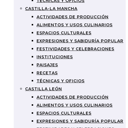
TÉCNICAS Y OFICIOS
CASTILLA-LA MANCHA
ACTIVIDADES DE PRODUCCIÓN
ALIMENTOS Y USOS CULINARIOS
ESPACIOS CULTURALES
EXPRESIONES Y SABIDURÍA POPULAR
FESTIVIDADES Y CELEBRACIONES
INSTITUCIONES
PAISAJES
RECETAS
TÉCNICAS Y OFICIOS
CASTILLA LEÓN
ACTIVIDADES DE PRODUCCIÓN
ALIMENTOS Y USOS CULINARIOS
ESPACIOS CULTURALES
EXPRESIONES Y SABIDURÍA POPULAR