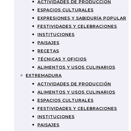
ACTIVIDADES DE PRODUCCIÓN
ESPACIOS CULTURALES
EXPRESIONES Y SABIDURÍA POPULAR
FESTIVIDADES Y CELEBRACIONES
INSTITUCIONES
PAISAJES
RECETAS
TÉCNICAS Y OFICIOS
ALIMENTOS Y USOS CULINARIOS
EXTREMADURA
ACTIVIDADES DE PRODUCCIÓN
ALIMENTOS Y USOS CULINARIOS
ESPACIOS CULTURALES
FESTIVIDADES Y CELEBRACIONES
INSTITUCIONES
PAISAJES