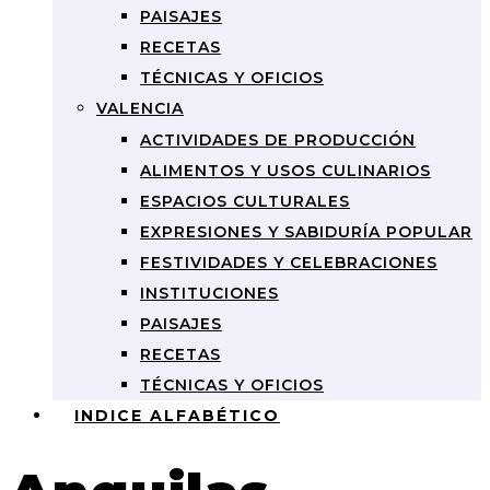
PAISAJES
RECETAS
TÉCNICAS Y OFICIOS
VALENCIA
ACTIVIDADES DE PRODUCCIÓN
ALIMENTOS Y USOS CULINARIOS
ESPACIOS CULTURALES
EXPRESIONES Y SABIDURÍA POPULAR
FESTIVIDADES Y CELEBRACIONES
INSTITUCIONES
PAISAJES
RECETAS
TÉCNICAS Y OFICIOS
INDICE ALFABÉTICO