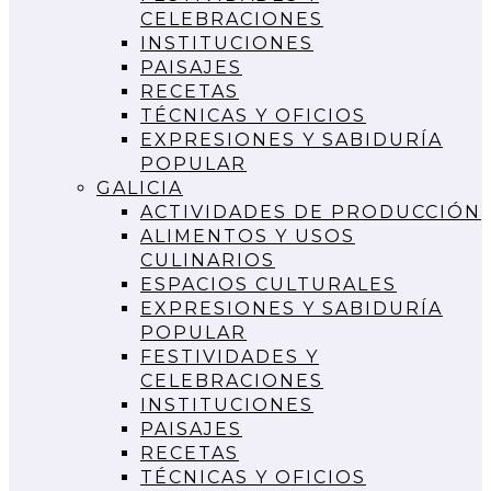
CELEBRACIONES
INSTITUCIONES
PAISAJES
RECETAS
TÉCNICAS Y OFICIOS
EXPRESIONES Y SABIDURÍA
POPULAR
GALICIA
ACTIVIDADES DE PRODUCCIÓN
ALIMENTOS Y USOS
CULINARIOS
ESPACIOS CULTURALES
EXPRESIONES Y SABIDURÍA
POPULAR
FESTIVIDADES Y
CELEBRACIONES
INSTITUCIONES
PAISAJES
RECETAS
TÉCNICAS Y OFICIOS