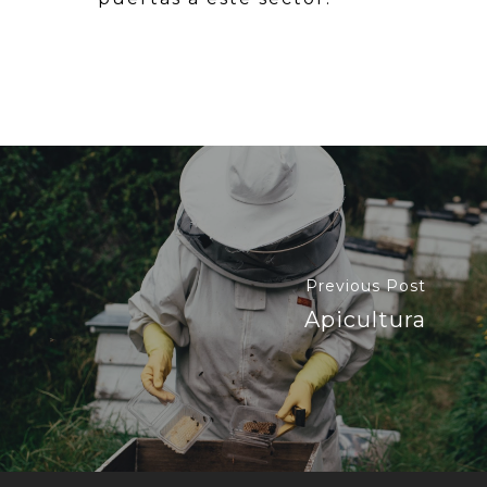
Previous Post
Apicultura