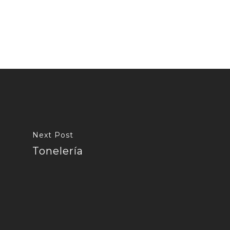
Next Post
Tonelería