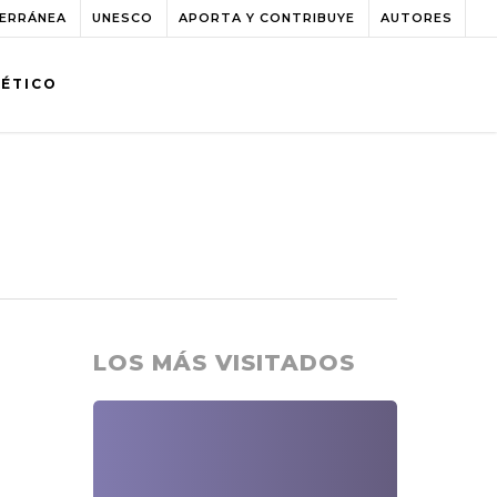
TERRÁNEA
UNESCO
APORTA Y CONTRIBUYE
AUTORES
BÉTICO
LOS MÁS VISITADOS