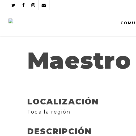
COMU
Maestro
LOCALIZACIÓN
Toda la región
DESCRIPCIÓN