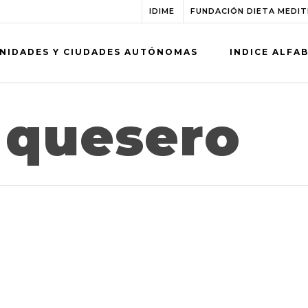
IDIME
FUNDACIÓN DIETA MEDI
NIDADES Y CIUDADES AUTÓNOMAS
INDICE ALFA
 quesero