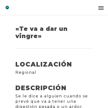
«Te va a dar un
vingre»
LOCALIZACIÓN
Regional
DESCRIPCIÓN
Se le dice a alguien cuando se
prevé que va a tener una
digestión pesada o un ardor.