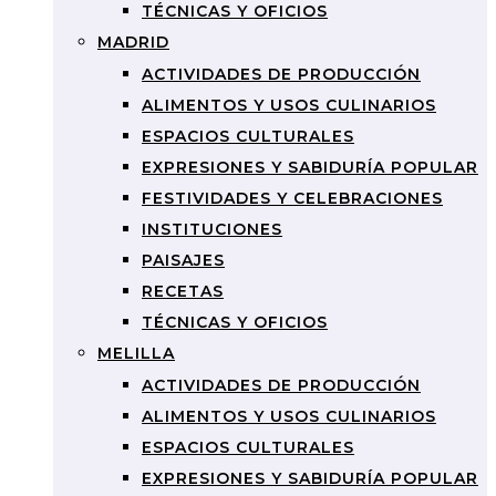
TÉCNICAS Y OFICIOS
MADRID
ACTIVIDADES DE PRODUCCIÓN
ALIMENTOS Y USOS CULINARIOS
ESPACIOS CULTURALES
EXPRESIONES Y SABIDURÍA POPULAR
FESTIVIDADES Y CELEBRACIONES
INSTITUCIONES
PAISAJES
RECETAS
TÉCNICAS Y OFICIOS
MELILLA
ACTIVIDADES DE PRODUCCIÓN
ALIMENTOS Y USOS CULINARIOS
ESPACIOS CULTURALES
EXPRESIONES Y SABIDURÍA POPULAR