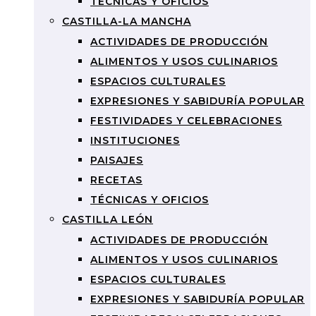
TÉCNICAS Y OFICIOS
CASTILLA-LA MANCHA
ACTIVIDADES DE PRODUCCIÓN
ALIMENTOS Y USOS CULINARIOS
ESPACIOS CULTURALES
EXPRESIONES Y SABIDURÍA POPULAR
FESTIVIDADES Y CELEBRACIONES
INSTITUCIONES
PAISAJES
RECETAS
TÉCNICAS Y OFICIOS
CASTILLA LEÓN
ACTIVIDADES DE PRODUCCIÓN
ALIMENTOS Y USOS CULINARIOS
ESPACIOS CULTURALES
EXPRESIONES Y SABIDURÍA POPULAR