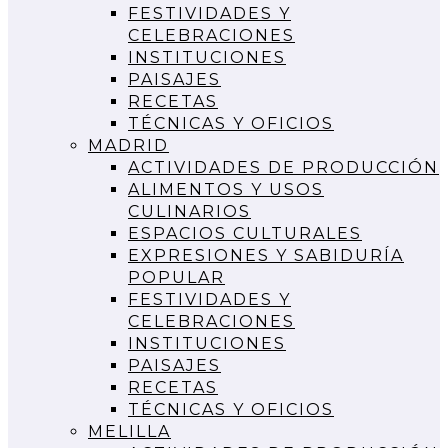
FESTIVIDADES Y
CELEBRACIONES
INSTITUCIONES
PAISAJES
RECETAS
TÉCNICAS Y OFICIOS
MADRID
ACTIVIDADES DE PRODUCCIÓN
ALIMENTOS Y USOS
CULINARIOS
ESPACIOS CULTURALES
EXPRESIONES Y SABIDURÍA
POPULAR
FESTIVIDADES Y
CELEBRACIONES
INSTITUCIONES
PAISAJES
RECETAS
TÉCNICAS Y OFICIOS
MELILLA