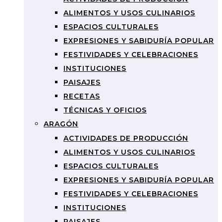
ALIMENTOS Y USOS CULINARIOS
ESPACIOS CULTURALES
EXPRESIONES Y SABIDURÍA POPULAR
FESTIVIDADES Y CELEBRACIONES
INSTITUCIONES
PAISAJES
RECETAS
TÉCNICAS Y OFICIOS
ARAGÓN
ACTIVIDADES DE PRODUCCIÓN
ALIMENTOS Y USOS CULINARIOS
ESPACIOS CULTURALES
EXPRESIONES Y SABIDURÍA POPULAR
FESTIVIDADES Y CELEBRACIONES
INSTITUCIONES
PAISAJES