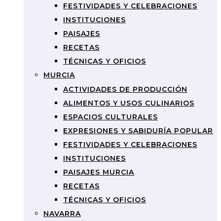
FESTIVIDADES Y CELEBRACIONES
INSTITUCIONES
PAISAJES
RECETAS
TÉCNICAS Y OFICIOS
MURCIA
ACTIVIDADES DE PRODUCCIÓN
ALIMENTOS Y USOS CULINARIOS
ESPACIOS CULTURALES
EXPRESIONES Y SABIDURÍA POPULAR
FESTIVIDADES Y CELEBRACIONES
INSTITUCIONES
PAISAJES MURCIA
RECETAS
TÉCNICAS Y OFICIOS
NAVARRA