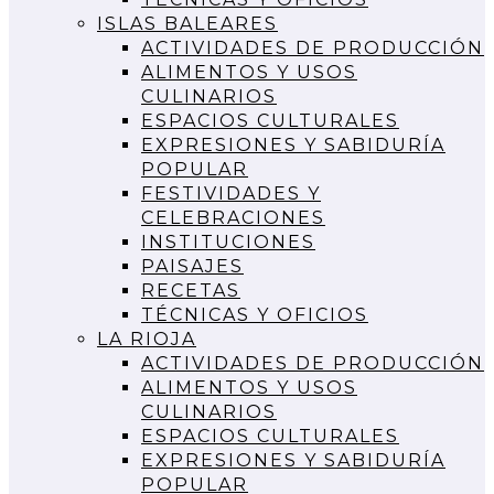
ISLAS BALEARES
ACTIVIDADES DE PRODUCCIÓN
ALIMENTOS Y USOS
CULINARIOS
ESPACIOS CULTURALES
EXPRESIONES Y SABIDURÍA
POPULAR
FESTIVIDADES Y
CELEBRACIONES
INSTITUCIONES
PAISAJES
RECETAS
TÉCNICAS Y OFICIOS
LA RIOJA
ACTIVIDADES DE PRODUCCIÓN
ALIMENTOS Y USOS
CULINARIOS
ESPACIOS CULTURALES
EXPRESIONES Y SABIDURÍA
POPULAR