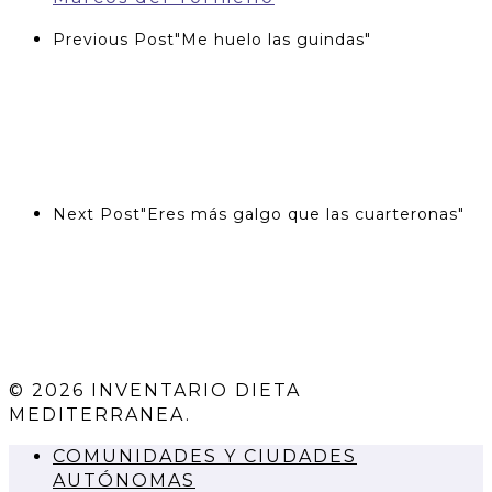
Previous Post
"Me huelo las guindas"
Next Post
"Eres más galgo que las cuarteronas"
© 2026 INVENTARIO DIETA
MEDITERRANEA.
COMUNIDADES Y CIUDADES
AUTÓNOMAS