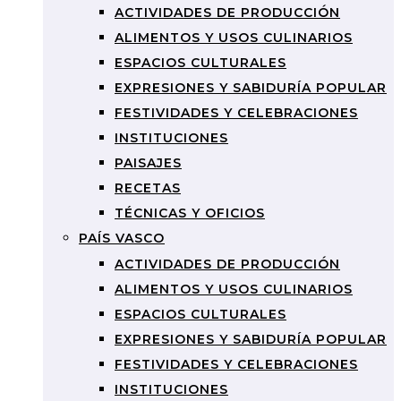
ACTIVIDADES DE PRODUCCIÓN
ALIMENTOS Y USOS CULINARIOS
ESPACIOS CULTURALES
EXPRESIONES Y SABIDURÍA POPULAR
FESTIVIDADES Y CELEBRACIONES
INSTITUCIONES
PAISAJES
RECETAS
TÉCNICAS Y OFICIOS
PAÍS VASCO
ACTIVIDADES DE PRODUCCIÓN
ALIMENTOS Y USOS CULINARIOS
ESPACIOS CULTURALES
EXPRESIONES Y SABIDURÍA POPULAR
FESTIVIDADES Y CELEBRACIONES
INSTITUCIONES