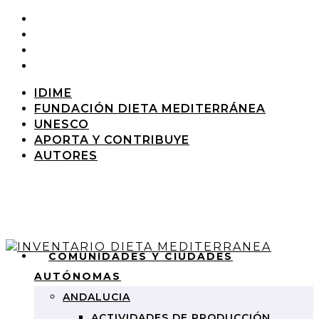
IDIME
FUNDACIÓN DIETA MEDITERRÁNEA
UNESCO
APORTA Y CONTRIBUYE
AUTORES
COMUNIDADES Y CIUDADES
AUTÓNOMAS
ANDALUCIA
ACTIVIDADES DE PRODUCCIÓN