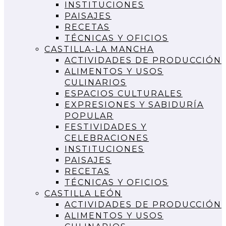
INSTITUCIONES
PAISAJES
RECETAS
TÉCNICAS Y OFICIOS
CASTILLA-LA MANCHA
ACTIVIDADES DE PRODUCCIÓN
ALIMENTOS Y USOS
CULINARIOS
ESPACIOS CULTURALES
EXPRESIONES Y SABIDURÍA
POPULAR
FESTIVIDADES Y
CELEBRACIONES
INSTITUCIONES
PAISAJES
RECETAS
TÉCNICAS Y OFICIOS
CASTILLA LEÓN
ACTIVIDADES DE PRODUCCIÓN
ALIMENTOS Y USOS