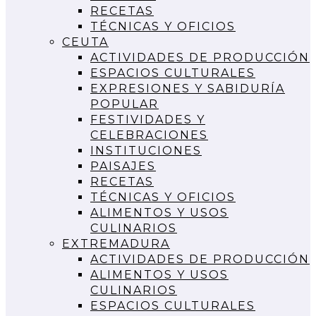
RECETAS
TÉCNICAS Y OFICIOS
CEUTA
ACTIVIDADES DE PRODUCCIÓN
ESPACIOS CULTURALES
EXPRESIONES Y SABIDURÍA
POPULAR
FESTIVIDADES Y
CELEBRACIONES
INSTITUCIONES
PAISAJES
RECETAS
TÉCNICAS Y OFICIOS
ALIMENTOS Y USOS
CULINARIOS
EXTREMADURA
ACTIVIDADES DE PRODUCCIÓN
ALIMENTOS Y USOS
CULINARIOS
ESPACIOS CULTURALES