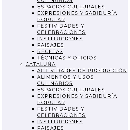
CULINARIOS
ESPACIOS CULTURALES
EXPRESIONES Y SABIDURÍA
POPULAR
FESTIVIDADES Y
CELEBRACIONES
INSTITUCIONES
PAISAJES
RECETAS
TÉCNICAS Y OFICIOS
CATALUÑA
ACTIVIDADES DE PRODUCCIÓN
ALIMENTOS Y USOS
CULINARIOS
ESPACIOS CULTURALES
EXPRESIONES Y SABIDURÍA
POPULAR
FESTIVIDADES Y
CELEBRACIONES
INSTITUCIONES
PAISAJES