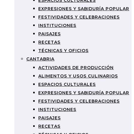
ESPACIOS CULTURALES
EXPRESIONES Y SABIDURÍA POPULAR
FESTIVIDADES Y CELEBRACIONES
INSTITUCIONES
PAISAJES
RECETAS
TÉCNICAS Y OFICIOS
CANTABRIA
ACTIVIDADES DE PRODUCCIÓN
ALIMENTOS Y USOS CULINARIOS
ESPACIOS CULTURALES
EXPRESIONES Y SABIDURÍA POPULAR
FESTIVIDADES Y CELEBRACIONES
INSTITUCIONES
PAISAJES
RECETAS