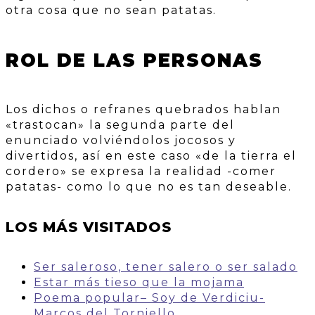
otra cosa que no sean patatas.
ROL DE LAS PERSONAS
Los dichos o refranes quebrados hablan
«trastocan» la segunda parte del
enunciado volviéndolos jocosos y
divertidos, así en este caso «de la tierra el
cordero» se expresa la realidad -comer
patatas- como lo que no es tan deseable.
LOS MÁS VISITADOS
Ser saleroso, tener salero o ser salado
Estar más tieso que la mojama
Poema popular– Soy de Verdiciu-
Marcos del Torniello