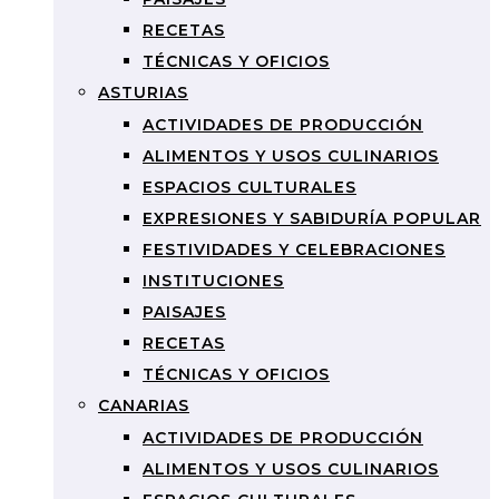
RECETAS
TÉCNICAS Y OFICIOS
ASTURIAS
ACTIVIDADES DE PRODUCCIÓN
ALIMENTOS Y USOS CULINARIOS
ESPACIOS CULTURALES
EXPRESIONES Y SABIDURÍA POPULAR
FESTIVIDADES Y CELEBRACIONES
INSTITUCIONES
PAISAJES
RECETAS
TÉCNICAS Y OFICIOS
CANARIAS
ACTIVIDADES DE PRODUCCIÓN
ALIMENTOS Y USOS CULINARIOS