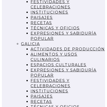
FESTIVIDADES Y
CELEBRACIONES
INSTITUCIONES
PAISAJES
RECETAS
TÉCNICAS Y OFICIOS
EXPRESIONES Y SABIDURÍA
POPULAR
GALICIA
ACTIVIDADES DE PRODUCCIÓN
ALIMENTOS Y USOS
CULINARIOS
ESPACIOS CULTURALES
EXPRESIONES Y SABIDURÍA
POPULAR
FESTIVIDADES Y
CELEBRACIONES
INSTITUCIONES
PAISAJES
RECETAS
TÉCNICAS Y OFICIOS