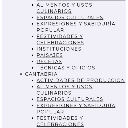
ALIMENTOS Y USOS
CULINARIOS
ESPACIOS CULTURALES
EXPRESIONES Y SABIDURÍA
POPULAR
FESTIVIDADES Y
CELEBRACIONES
INSTITUCIONES
PAISAJES
RECETAS
TÉCNICAS Y OFICIOS
CANTABRIA
ACTIVIDADES DE PRODUCCIÓN
ALIMENTOS Y USOS
CULINARIOS
ESPACIOS CULTURALES
EXPRESIONES Y SABIDURÍA
POPULAR
FESTIVIDADES Y
CELEBRACIONES