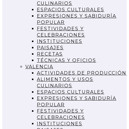
CULINARIOS
ESPACIOS CULTURALES
EXPRESIONES Y SABIDURÍA
POPULAR
FESTIVIDADES Y
CELEBRACIONES
INSTITUCIONES
PAISAJES
RECETAS
TÉCNICAS Y OFICIOS
VALENCIA
ACTIVIDADES DE PRODUCCIÓN
ALIMENTOS Y USOS
CULINARIOS
ESPACIOS CULTURALES
EXPRESIONES Y SABIDURÍA
POPULAR
FESTIVIDADES Y
CELEBRACIONES
INSTITUCIONES