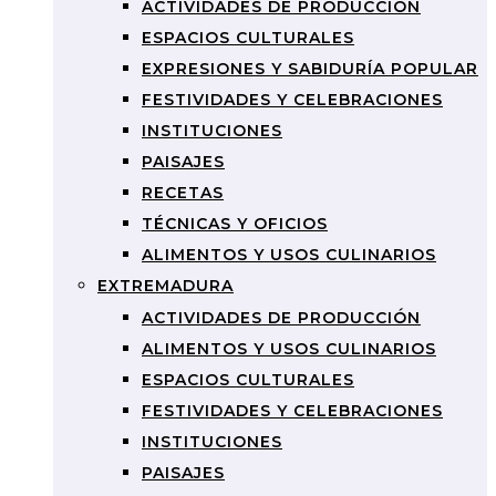
ACTIVIDADES DE PRODUCCIÓN
ESPACIOS CULTURALES
EXPRESIONES Y SABIDURÍA POPULAR
FESTIVIDADES Y CELEBRACIONES
INSTITUCIONES
PAISAJES
RECETAS
TÉCNICAS Y OFICIOS
ALIMENTOS Y USOS CULINARIOS
EXTREMADURA
ACTIVIDADES DE PRODUCCIÓN
ALIMENTOS Y USOS CULINARIOS
ESPACIOS CULTURALES
FESTIVIDADES Y CELEBRACIONES
INSTITUCIONES
PAISAJES