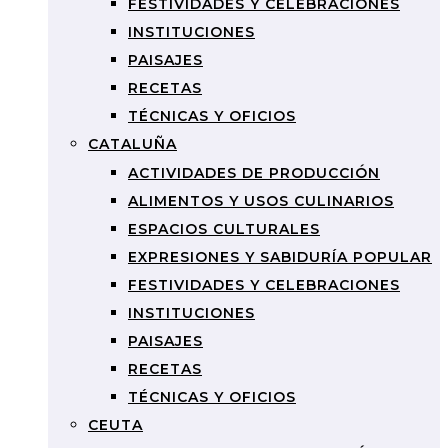
FESTIVIDADES Y CELEBRACIONES
INSTITUCIONES
PAISAJES
RECETAS
TÉCNICAS Y OFICIOS
CATALUÑA
ACTIVIDADES DE PRODUCCIÓN
ALIMENTOS Y USOS CULINARIOS
ESPACIOS CULTURALES
EXPRESIONES Y SABIDURÍA POPULAR
FESTIVIDADES Y CELEBRACIONES
INSTITUCIONES
PAISAJES
RECETAS
TÉCNICAS Y OFICIOS
CEUTA