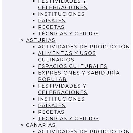
FESTIVIDADES Y
CELEBRACIONES
INSTITUCIONES
PAISAJES
RECETAS
TÉCNICAS Y OFICIOS
ASTURIAS
ACTIVIDADES DE PRODUCCIÓN
ALIMENTOS Y USOS
CULINARIOS
ESPACIOS CULTURALES
EXPRESIONES Y SABIDURÍA
POPULAR
FESTIVIDADES Y
CELEBRACIONES
INSTITUCIONES
PAISAJES
RECETAS
TÉCNICAS Y OFICIOS
CANARIAS
ACTIVIDADES DE PRODUCCIÓN