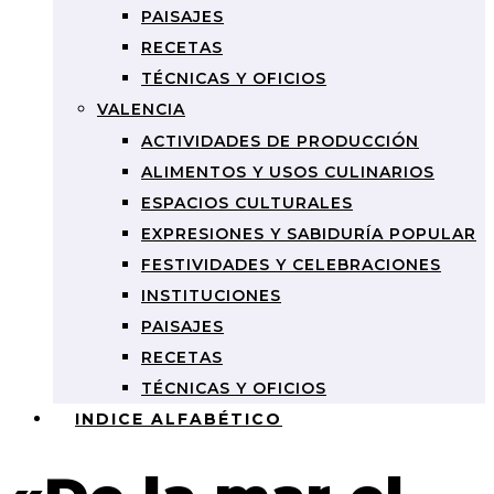
PAISAJES
RECETAS
TÉCNICAS Y OFICIOS
VALENCIA
ACTIVIDADES DE PRODUCCIÓN
ALIMENTOS Y USOS CULINARIOS
ESPACIOS CULTURALES
EXPRESIONES Y SABIDURÍA POPULAR
FESTIVIDADES Y CELEBRACIONES
INSTITUCIONES
PAISAJES
RECETAS
TÉCNICAS Y OFICIOS
INDICE ALFABÉTICO