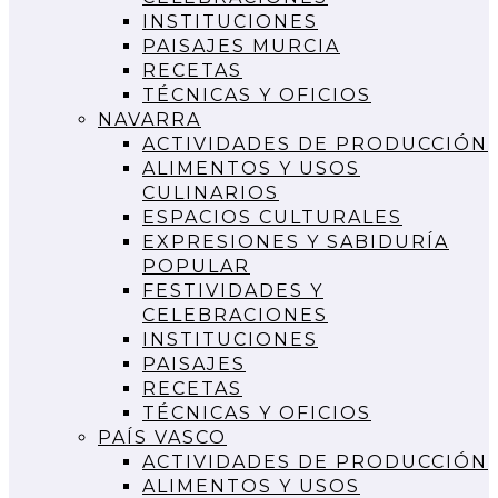
INSTITUCIONES
PAISAJES MURCIA
RECETAS
TÉCNICAS Y OFICIOS
NAVARRA
ACTIVIDADES DE PRODUCCIÓN
ALIMENTOS Y USOS
CULINARIOS
ESPACIOS CULTURALES
EXPRESIONES Y SABIDURÍA
POPULAR
FESTIVIDADES Y
CELEBRACIONES
INSTITUCIONES
PAISAJES
RECETAS
TÉCNICAS Y OFICIOS
PAÍS VASCO
ACTIVIDADES DE PRODUCCIÓN
ALIMENTOS Y USOS