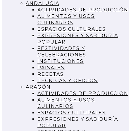
ANDALUCIA
ACTIVIDADES DE PRODUCCIÓN
ALIMENTOS Y USOS
CULINARIOS
ESPACIOS CULTURALES
EXPRESIONES Y SABIDURÍA
POPULAR
FESTIVIDADES Y
CELEBRACIONES
INSTITUCIONES
PAISAJES
RECETAS
TÉCNICAS Y OFICIOS
ARAGÓN
ACTIVIDADES DE PRODUCCIÓN
ALIMENTOS Y USOS
CULINARIOS
ESPACIOS CULTURALES
EXPRESIONES Y SABIDURÍA
POPULAR