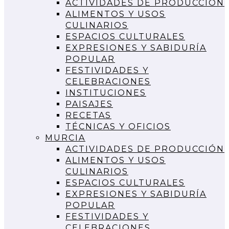
ACTIVIDADES DE PRODUCCIÓN
ALIMENTOS Y USOS
CULINARIOS
ESPACIOS CULTURALES
EXPRESIONES Y SABIDURÍA
POPULAR
FESTIVIDADES Y
CELEBRACIONES
INSTITUCIONES
PAISAJES
RECETAS
TÉCNICAS Y OFICIOS
MURCIA
ACTIVIDADES DE PRODUCCIÓN
ALIMENTOS Y USOS
CULINARIOS
ESPACIOS CULTURALES
EXPRESIONES Y SABIDURÍA
POPULAR
FESTIVIDADES Y
CELEBRACIONES