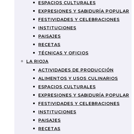
ESPACIOS CULTURALES
EXPRESIONES Y SABIDURÍA POPULAR
FESTIVIDADES Y CELEBRACIONES
INSTITUCIONES
PAISAJES
RECETAS
TÉCNICAS Y OFICIOS
LA RIOJA
ACTIVIDADES DE PRODUCCIÓN
ALIMENTOS Y USOS CULINARIOS
ESPACIOS CULTURALES
EXPRESIONES Y SABIDURÍA POPULAR
FESTIVIDADES Y CELEBRACIONES
INSTITUCIONES
PAISAJES
RECETAS