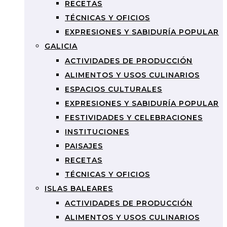
RECETAS
TÉCNICAS Y OFICIOS
EXPRESIONES Y SABIDURÍA POPULAR
GALICIA
ACTIVIDADES DE PRODUCCIÓN
ALIMENTOS Y USOS CULINARIOS
ESPACIOS CULTURALES
EXPRESIONES Y SABIDURÍA POPULAR
FESTIVIDADES Y CELEBRACIONES
INSTITUCIONES
PAISAJES
RECETAS
TÉCNICAS Y OFICIOS
ISLAS BALEARES
ACTIVIDADES DE PRODUCCIÓN
ALIMENTOS Y USOS CULINARIOS