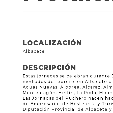
LOCALIZACIÓN
Albacete
DESCRIPCIÓN
Estas jornadas se celebran durante
mediados de febrero, en Albacete cap
Aguas Nuevas, Alborea, Alcaraz, Alm
Montearagón, Hellín, La Roda, Molini
Las Jornadas del Puchero nacen hace
de Empresarios de Hostelería y Turi
Diputación Provincial de Albacete 