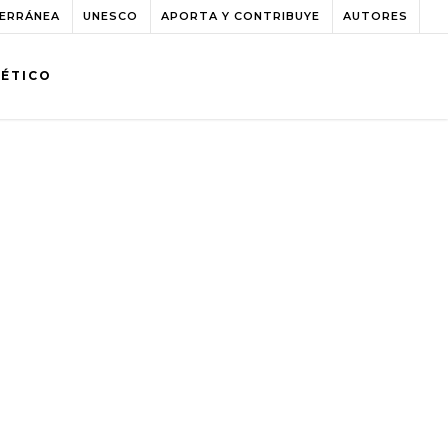
TERRÁNEA
UNESCO
APORTA Y CONTRIBUYE
AUTORES
BÉTICO