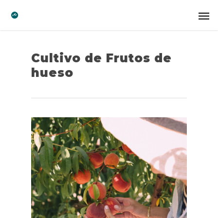
Cultivo de Frutos de
hueso