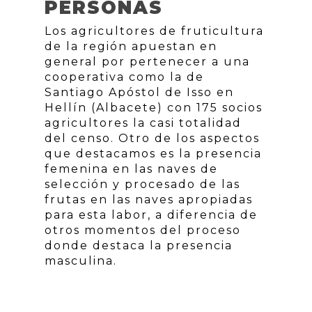
PERSONAS
Los agricultores de fruticultura
de la región apuestan en
general por pertenecer a una
cooperativa como la de
Santiago Apóstol de Isso en
Hellín (Albacete) con 175 socios
agricultores la casi totalidad
del censo. Otro de los aspectos
que destacamos es la presencia
femenina en las naves de
selección y procesado de las
frutas en las naves apropiadas
para esta labor, a diferencia de
otros momentos del proceso
donde destaca la presencia
masculina.