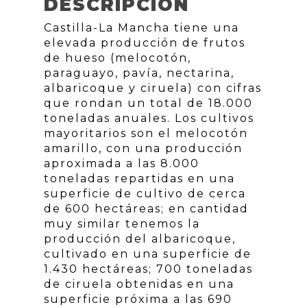
DESCRIPCIÓN
Castilla-La Mancha tiene una
elevada producción de frutos
de hueso (melocotón,
paraguayo, pavía, nectarina,
albaricoque y ciruela) con cifras
que rondan un total de 18.000
toneladas anuales. Los cultivos
mayoritarios son el melocotón
amarillo, con una producción
aproximada a las 8.000
toneladas repartidas en una
superficie de cultivo de cerca
de 600 hectáreas; en cantidad
muy similar tenemos la
producción del albaricoque,
cultivado en una superficie de
1.430 hectáreas; 700 toneladas
de ciruela obtenidas en una
superficie próxima a las 690