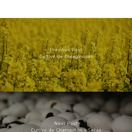
Previous Post
Cultivo de Oleaginosas
Next Post
Cultivo de Champiñón y Setas