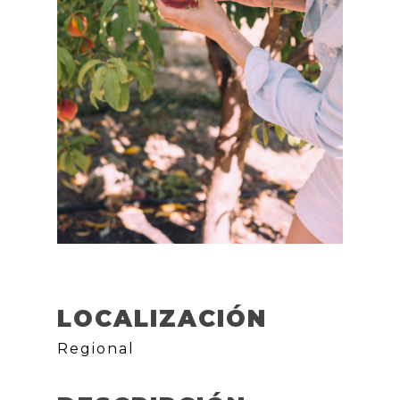
LOCALIZACIÓN
Regional