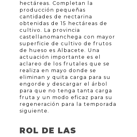
hectáreas. Completan la
producción pequeñas
cantidades de nectarina
obtenidas de 15 hectáreas de
cultivo. La provincia
castellanomanchega con mayor
superficie de cultivo de frutos
de hueso es Albacete. Una
actuación importante es el
aclareo de los frutales que se
realiza en mayo donde se
eliminan y quita carga para su
engorde y descargar el árbol
para que no tenga tanta carga
fruta y un modo eficaz para su
regeneración para la temporada
siguiente.
ROL DE LAS