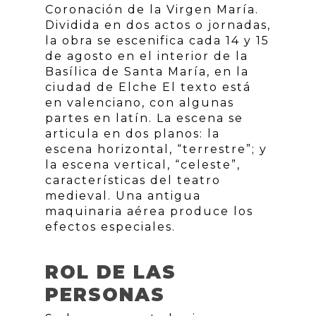
Coronación de la Virgen María.
Dividida en dos actos o jornadas,
la obra se escenifica cada 14 y 15
de agosto en el interior de la
Basílica de Santa María, en la
ciudad de Elche El texto está
en valenciano, con algunas
partes en latín. La escena se
articula en dos planos: la
escena horizontal, “terrestre”; y
la escena vertical, “celeste”,
características del teatro
medieval. Una antigua
maquinaria aérea produce los
efectos especiales.
ROL DE LAS
PERSONAS