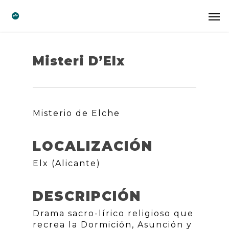
Misteri D’Elx
Misterio de Elche
LOCALIZACIÓN
Elx (Alicante)
DESCRIPCIÓN
Drama sacro-lírico religioso que
recrea la Dormición, Asunción y