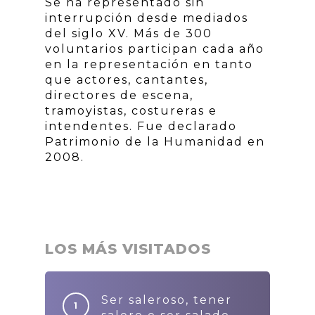
Se ha representado sin
interrupción desde mediados
del siglo XV. Más de 300
voluntarios participan cada año
en la representación en tanto
que actores, cantantes,
directores de escena,
tramoyistas, costureras e
intendentes. Fue declarado
Patrimonio de la Humanidad en
2008.
LOS MÁS VISITADOS
Ser saleroso, tener