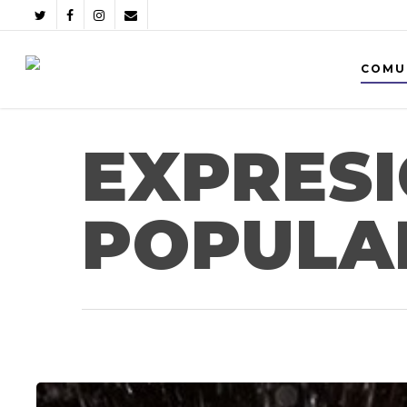
COMU
EXPRESI
POPULA