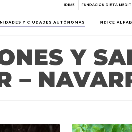
IDIME
FUNDACIÓN DIETA MEDI
NIDADES Y CIUDADES AUTÓNOMAS
INDICE ALFA
ONES Y SA
R – NAVAR