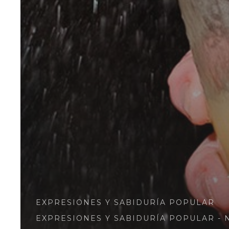
EXPRESIONES Y SABIDURÍA POPULAR
EXPRESIONES Y SABIDURÍA POPULAR - 