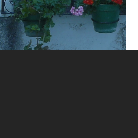
ABIDURÍA POPULAR