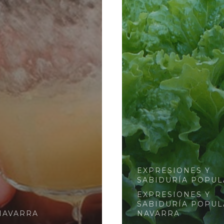
EXPRESIONES Y
SABIDURÍA POPUL
EXPRESIONES Y
SABIDURÍA POPUL
NAVARRA
NAVARRA