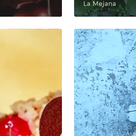
La Mejana