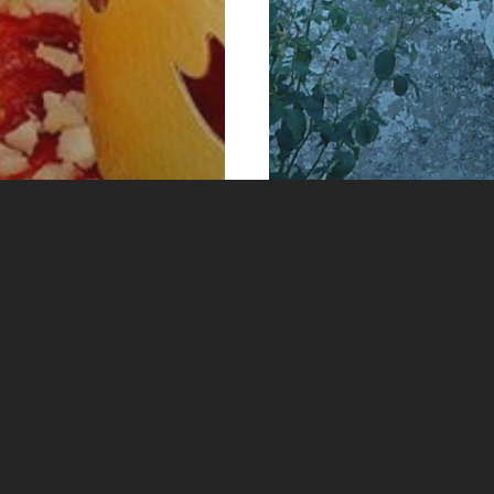
EXPRESIONES Y S