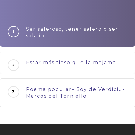
Ser saleroso, tener salero o ser
salado
Estar más tieso que la mojama
Poema popular– Soy de Verdiciu-
Marcos del Torniello