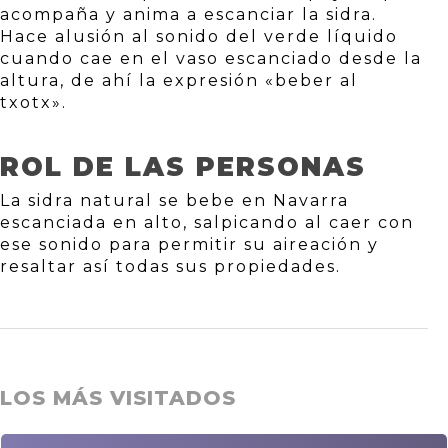
acompaña y anima a escanciar la sidra.
Hace alusión al sonido del verde líquido
cuando cae en el vaso escanciado desde la
altura, de ahí la expresión «beber al
txotx».
ROL DE LAS PERSONAS
La sidra natural se bebe en Navarra
escanciada en alto, salpicando al caer con
ese sonido para permitir su aireación y
resaltar así todas sus propiedades.
LOS MÁS VISITADOS