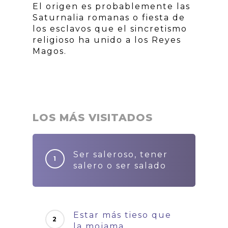
El origen es probablemente las
Saturnalia romanas o fiesta de
los esclavos que el sincretismo
religioso ha unido a los Reyes
Magos.
LOS MÁS VISITADOS
Ser saleroso, tener
salero o ser salado
Estar más tieso que
la mojama