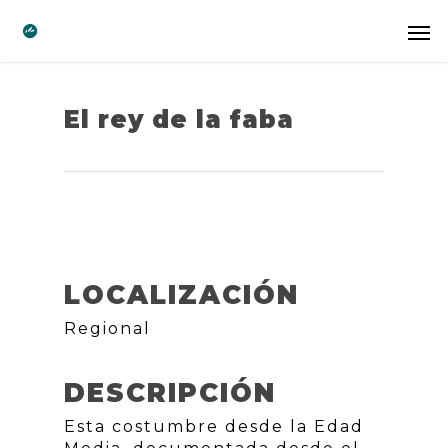
El rey de la faba
LOCALIZACIÓN
Regional
DESCRIPCIÓN
Esta costumbre desde la Edad