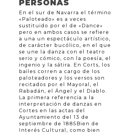
PERSONAS
En el sur de Navarra el término
«Paloteado» es a veces
sustituido por el de «Dance»
pero en ambos casos se refiere
a una un espectáculo artístico,
de carácter bucólico, en el que
se une la danza con el teatro
serio y cómico, con la poesía, el
ingenio y la sátira. En Corts, los
bailes corren a cargo de los
paloteadores y los versos son
recitados por el Mayoral, el
Rabadán, el Ángel y el Diablo.
La primera referencia a la
interpretación de danzas en
Cortes en las actas del
Ayuntamiento del 13 de
septiembre de 1885Bien de
Interés Cultural, como bien