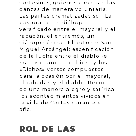
cortesinas, quienes ejecutan las
danzas de manera voluntaria.
Las partes dramatizadas son La
pastorada: un diálogo
versificado entre el mayoral y el
rabadán, el entremés, un
diálogo cómico; El auto de San
Miguel Arcángel: escenificación
de la lucha entre el diablo -el
mal- y el ángel -el bien- y los
«Dichos» versos compuestos
para la ocasión por el mayoral,
el rabadán y el diablo. Recogen
de una manera alegre y satírica
los acontecimientos vividos en
la villa de Cortes durante el
año.
ROL DE LAS