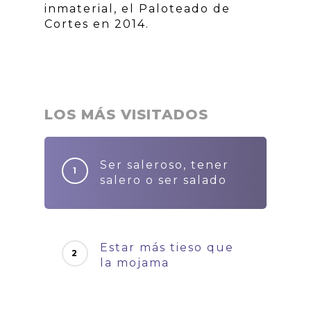
inmaterial, el Paloteado de
Cortes en 2014.
LOS MÁS VISITADOS
Ser saleroso, tener
salero o ser salado
Estar más tieso que
la mojama