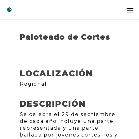
Paloteado de Cortes
LOCALIZACIÓN
Regional
DESCRIPCIÓN
Se celebra el 29 de septiembre
de cada año incluye una parte
representada y una parte
bailada por jóvenes cortesinos y