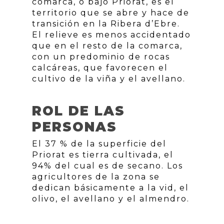
comarca, o bajo Priorat, es el
territorio que se abre y hace de
transición en la Ribera d’Ebre.
El relieve es menos accidentado
que en el resto de la comarca,
con un predominio de rocas
calcáreas, que favorecen el
cultivo de la viña y el avellano.
ROL DE LAS
PERSONAS
El 37 % de la superficie del
Priorat es tierra cultivada, el
94% del cual es de secano. Los
agricultores de la zona se
dedican básicamente a la vid, el
olivo, el avellano y el almendro.