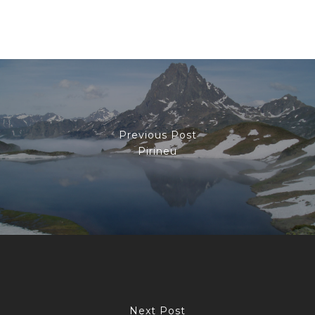
Previous Post
Pirineu
Next Post