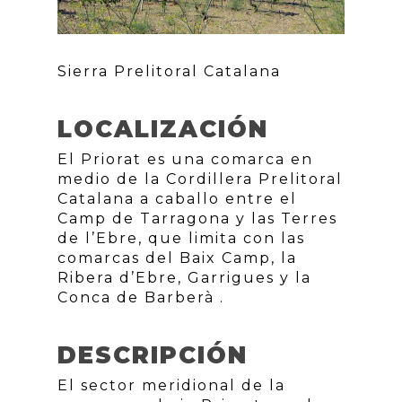
Sierra Prelitoral Catalana
LOCALIZACIÓN
El Priorat es una comarca en
medio de la Cordillera Prelitoral
Catalana a caballo entre el
Camp de Tarragona y las Terres
de l’Ebre, que limita con las
comarcas del Baix Camp, la
Ribera d’Ebre, Garrigues y la
Conca de Barberà .
DESCRIPCIÓN
El sector meridional de la