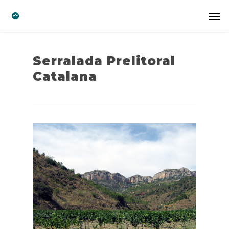
Serralada Prelitoral
Catalana