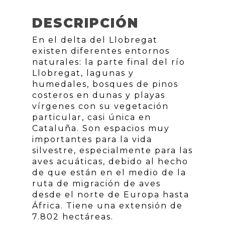
DESCRIPCIÓN
En el delta del Llobregat
existen diferentes entornos
naturales: la parte final del río
Llobregat, lagunas y
humedales, bosques de pinos
costeros en dunas y playas
vírgenes con su vegetación
particular, casi única en
Cataluña. Son espacios muy
importantes para la vida
silvestre, especialmente para las
aves acuáticas, debido al hecho
de que están en el medio de la
ruta de migración de aves
desde el norte de Europa hasta
África. Tiene una extensión de
7.802 hectáreas.