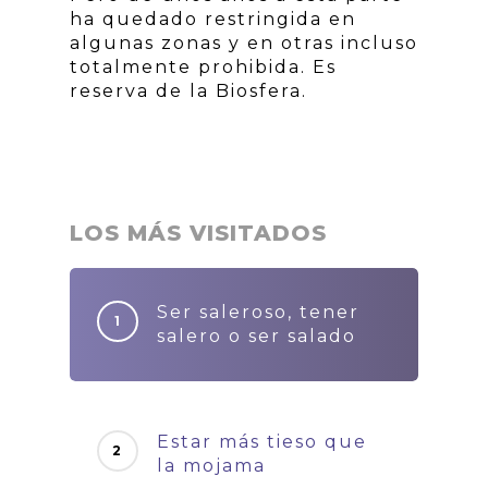
ha quedado restringida en
algunas zonas y en otras incluso
totalmente prohibida. Es
reserva de la Biosfera.
LOS MÁS VISITADOS
Ser saleroso, tener
salero o ser salado
Estar más tieso que
la mojama