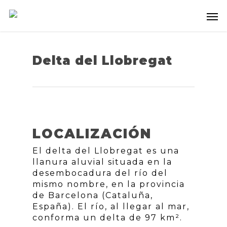
Delta del Llobregat
LOCALIZACIÓN
El delta del Llobregat es una
llanura aluvial situada en la
desembocadura del río del
mismo nombre, en la provincia
de Barcelona (Cataluña,
España). El río, al llegar al mar,
conforma un delta de 97 km².