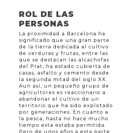
ROL DE LAS
PERSONAS
La proximidad a Barcelona ha
significado que una gran parte
de la tierra dedicada al cultivo
de verduras y frutas, entre las
que se destacan las alcachofas
del Prat, ha estado cubierta de
casas, asfalto y cemento desde
la segunda mitad del siglo XX.
Aun así, un pequeño grupo de
agricultores es reaccionario a
abandonar el cultivo de un
territorio que ha sido explotado
por generaciones. En cuanto a
la pesca, hasta no hace mucho
tiempo esta estaba permitida.
Pero de unos años a esta parte