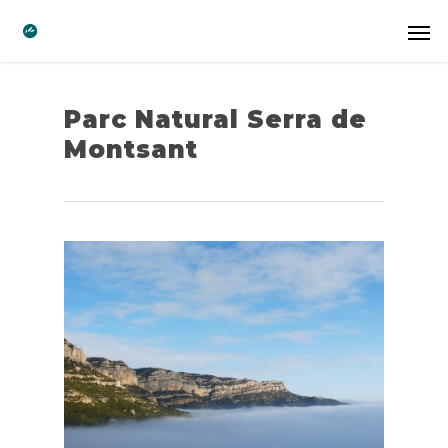
Parc Natural Serra de
Montsant