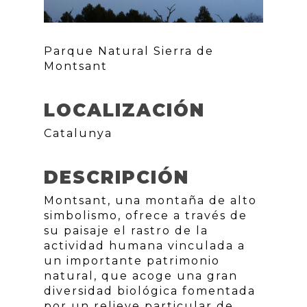
Parque Natural Sierra de
Montsant
LOCALIZACIÓN
Catalunya
DESCRIPCIÓN
Montsant, una montaña de alto
simbolismo, ofrece a través de
su paisaje el rastro de la
actividad humana vinculada a
un importante patrimonio
natural, que acoge una gran
diversidad biológica fomentada
por un relieve particular de