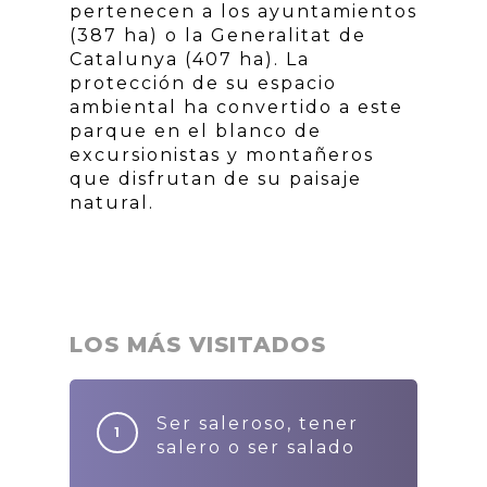
pertenecen a los ayuntamientos
(387 ha) o la Generalitat de
Catalunya (407 ha). La
protección de su espacio
ambiental ha convertido a este
parque en el blanco de
excursionistas y montañeros
que disfrutan de su paisaje
natural.
LOS MÁS VISITADOS
Ser saleroso, tener
salero o ser salado