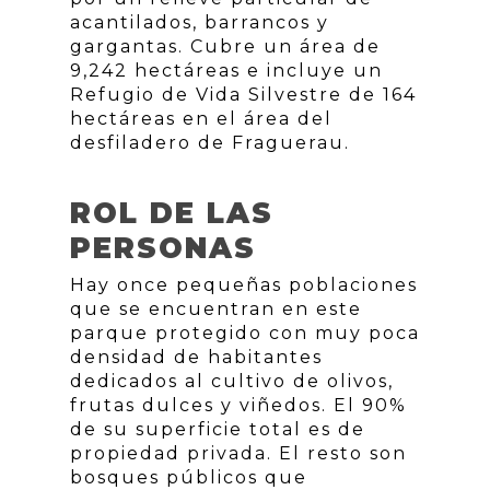
acantilados, barrancos y
gargantas. Cubre un área de
9,242 hectáreas e incluye un
Refugio de Vida Silvestre de 164
hectáreas en el área del
desfiladero de Fraguerau.
ROL DE LAS
PERSONAS
Hay once pequeñas poblaciones
que se encuentran en este
parque protegido con muy poca
densidad de habitantes
dedicados al cultivo de olivos,
frutas dulces y viñedos. El 90%
de su superficie total es de
propiedad privada. El resto son
bosques públicos que