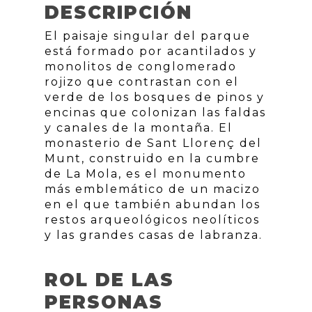
DESCRIPCIÓN
El paisaje singular del parque
está formado por acantilados y
monolitos de conglomerado
rojizo que contrastan con el
verde de los bosques de pinos y
encinas que colonizan las faldas
y canales de la montaña. El
monasterio de Sant Llorenç del
Munt, construido en la cumbre
de La Mola, es el monumento
más emblemático de un macizo
en el que también abundan los
restos arqueológicos neolíticos
y las grandes casas de labranza.
ROL DE LAS
PERSONAS