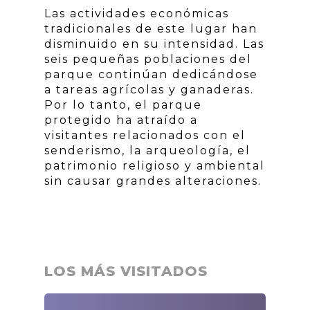
Las actividades económicas
tradicionales de este lugar han
disminuido en su intensidad. Las
seis pequeñas poblaciones del
parque continúan dedicándose
a tareas agrícolas y ganaderas.
Por lo tanto, el parque
protegido ha atraído a
visitantes relacionados con el
senderismo, la arqueología, el
patrimonio religioso y ambiental
sin causar grandes alteraciones.
LOS MÁS VISITADOS