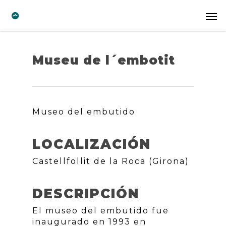
Museu de l´embotit
Museo del embutido
LOCALIZACIÓN
Castellfollit de la Roca (Girona)
DESCRIPCIÓN
El museo del embutido fue
inaugurado en 1993 en