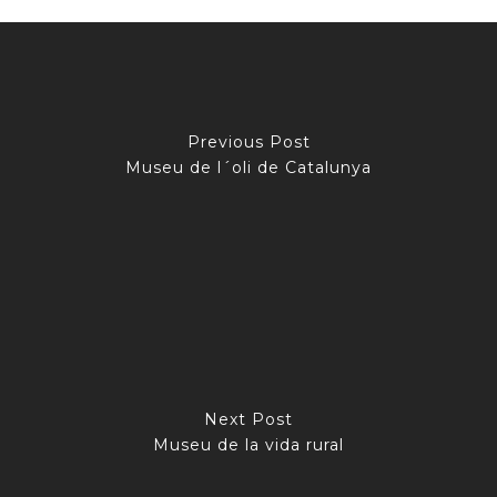
Previous Post
Museu de l´oli de Catalunya
Next Post
Museu de la vida rural