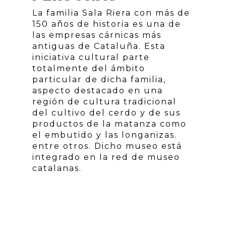
La familia Sala Riera con más de
150 años de historia es una de
las empresas cárnicas más
antiguas de Cataluña. Esta
iniciativa cultural parte
totalmente del ámbito
particular de dicha familia,
aspecto destacado en una
región de cultura tradicional
del cultivo del cerdo y de sus
productos de la matanza como
el embutido y las longanizas.
entre otros. Dicho museo está
integrado en la red de museo
catalanas.