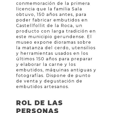
conmemoración de la primera
licencia que la familia Sala
obtuvo, 150 años antes, para
poder fabricar embutidos en
Castellfollit de la Roca, un
producto con larga tradición en
este municipio gerundense. El
museo expone dioramas sobre
la matanza del cerdo, utensilios
y herramientas usados en los
últimos 150 años para preparar
y elaborar la carne y los
embutidos, máquinas antiguas y
fotografías. Dispone de punto
de venta y degustación de
embutidos artesanos.
ROL DE LAS
PERSONAS