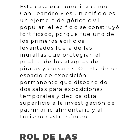
Esta casa era conocida como
Can Leandro y es un edificio es
un ejemplo de gótico civil
popular; el edificio se construyó
fortificado, porque fue uno de
los primeros edificios
levantados fuera de las
murallas que protegían el
pueblo de los ataques de
piratas y corsarios. Consta de un
espacio de exposición
permanente que dispone de
dos salas para exposiciones
temporales y dedica otra
superficie a la investigación del
patrimonio alimentario y al
turismo gastronómico.
ROL DE LAS