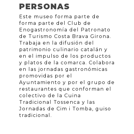
PERSONAS
Este museo forma parte de
forma parte del Club de
Enogastronomía del Patronato
de Turismo Costa Brava Girona.
Trabaja en la difusión del
patrimonio culinario catalán y
en el impulso de los productos
y platos de la comarca. Colabora
en las jornadas gastronómicas
promovidas por el
Ayuntamiento y por el grupo de
restaurantes que conforman el
colectivo de la Cuina
Tradicional Tossenca y las
Jornadas de Cim i Tomba, guiso
tradicional.