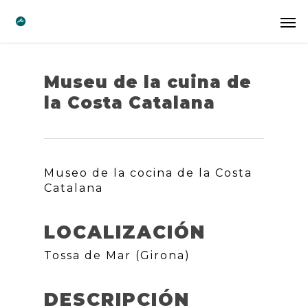
Museu de la cuina de
la Costa Catalana
Museo de la cocina de la Costa
Catalana
LOCALIZACIÓN
Tossa de Mar (Girona)
DESCRIPCIÓN