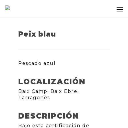
Peix blau
Pescado azul
LOCALIZACIÓN
Baix Camp, Baix Ebre,
Tarragonès
DESCRIPCIÓN
Bajo esta certificación de