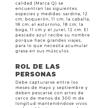
calidad (Marca Q) se
encuentran las siguientes
especies y medidas: sardina, 12
cm; boquerón, 11 cm; la caballa,
18 cm; el estornino, 18 cm; la
boga, 11 cm y el jurel, 12 cm. El
pescado azul recibe su nombre
porque hace grandes viajes,
para lo que necesita acumular
grasa en sus músculos.
ROL DE LAS
PERSONAS
Debe capturarse entre los
meses de mayo y septiembre y
deben pescarse con artes de
cerco de menos de 300 m de
longitud manteniéndose vivos