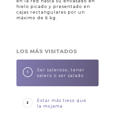
en la red hasta su envasado en
hielo picado y presentado en
cajas rectangulares por un
máximo de 6 kg.
LOS MÁS VISITADOS
Ser saleroso, tener
salero o ser salado
Estar más tieso que
la mojama