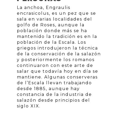
La anchoa, Engraulis
encrasicolus, es un pez que se
sala en varias localidades del
golfo de Roses, aunque la
población donde más se ha
mantenido la tradición es en la
población de la Escala. Los
griegos introdujeron la técnica
de la conservación de la salazón
y posteriormente los romanos
continuaron con este arte de
salar que todavía hoy en día se
mantiene. Algunas conserveras
de l’Escala llevan trabajando
desde 1885, aunque hay
constancia de la industria de
salazón desde principios del
siglo XIX.