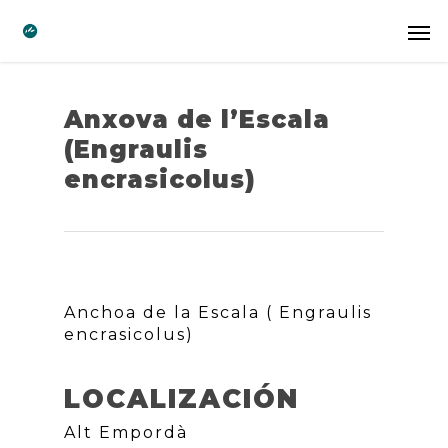
Anxova de l’Escala
(Engraulis
encrasicolus)
Anchoa de la Escala ( Engraulis
encrasicolus)
LOCALIZACIÓN
Alt Empordà