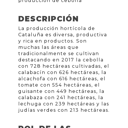
producción de cebolla
DESCRIPCIÓN
La producción hortícola de
Cataluña es diversa, productiva
y rica en productos. Son
muchas las áreas que
tradicionalmente se cultivan
destacando en 2017 la cebolla
con 728 hectáreas cultivadas, el
calabacín con 626 hectáreas, la
alcachofa con 616 hectáreas, el
tomate con 554 hectáreas, el
guisante con 449 hectáreas, la
calabaza con 241 hectáreas, la
lechuga con 239 hectáreas y las
judías verdes con 213 hectáreas.