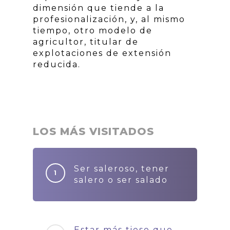
dimensión que tiende a la
profesionalización, y, al mismo
tiempo, otro modelo de
agricultor, titular de
explotaciones de extensión
reducida.
LOS MÁS VISITADOS
Ser saleroso, tener
salero o ser salado
Estar más tieso que