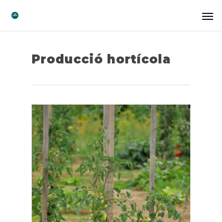
Producció hortícola